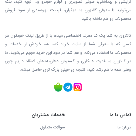
آرایشی و بهداشتی، صوتی تصویری و لوازم خودرو و... تهیه کنید، بلکه
می‌تونید با معرفی کالازون به دیگران، فرصت بهره‌مندی از سود فروش
محصولات رو هم داشته باشید.
کالازون به شما یک کد معرف اختصاصی میده؛ یا از طریق لینک خودتون هر
کسی که با معرفی شما از سایت خرید کنه، هم خودش از خدمات و
محصولات ما استفاده می‌کنه، و هم شما در سود این خرید سهیم می‌شوید. ما
در کالازون به قدرت همکاری و گسترش دهان‌به‌دهان اعتقاد داریم چون
وقتی همه با هم رشد کنیم، نتیجه ی خیلی بزرگ‌ تری حاصل میشه.
تماس با ما
خدمات مشتریان
درباره ما
سوالات متداول