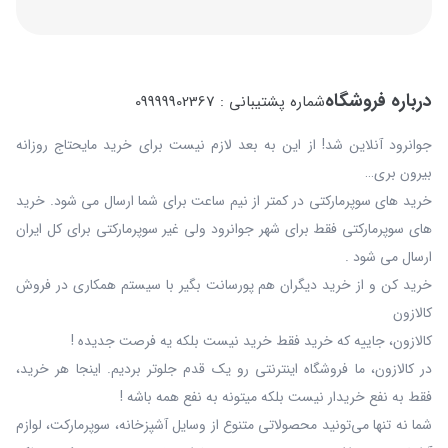
درباره فروشگاه
شماره پشتیبانی : 09999902367
جوانرود آنلاین شد! از این به بعد لازم نیست برای خرید مایحتاج روزانه
بیرون بری…
خرید های سوپرمارکتی در کمتر از نیم ساعت برای شما ارسال می شود. خرید
های سوپرمارکتی فقط برای شهر جوانرود ولی غیر سوپرمارکتی برای کل ایران
ارسال می شود .
خرید کن و از خرید دیگران هم پورسانت بگیر با سیستم همکاری در فروش
کالازون
کالازون، جاییه که خرید فقط خرید نیست بلکه یه فرصت جدیده !
در کالازون، ما فروشگاه اینترنتی رو یک قدم جلوتر بردیم. اینجا هر خرید،
فقط به نفع خریدار نیست بلکه میتونه به نفع همه باشه !
شما نه‌ تنها می‌تونید محصولاتی متنوع از وسایل آشپزخانه، سوپرمارکت، لوازم