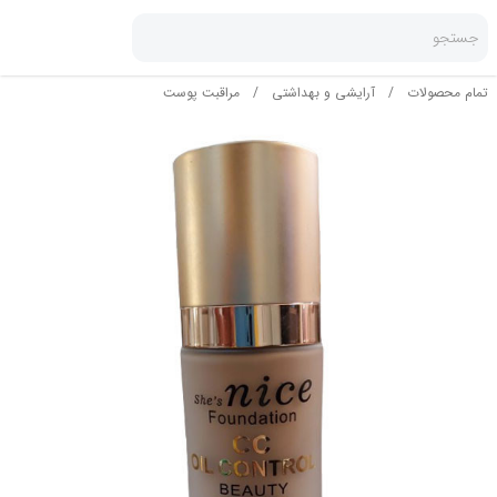
جستجو
تمام محصولات
/
آرایشی و بهداشتی
/
مراقبت پوست