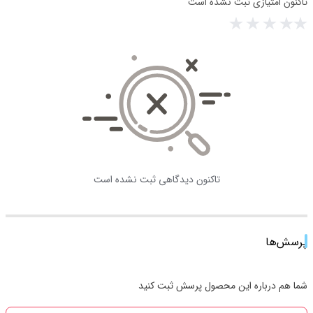
تاکنون امتیازی ثبت نشده است
تاکنون دیدگاهی ثبت نشده است
پرسش‌ها
شما هم درباره این محصول پرسش ثبت کنید