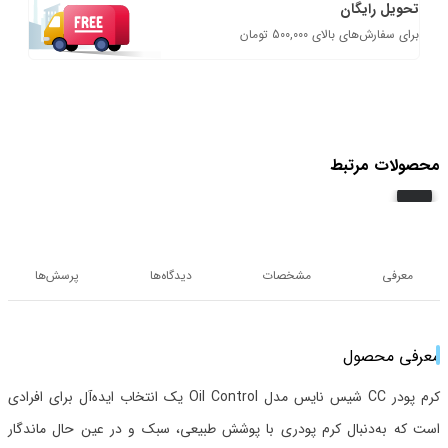
تحویل رایگان
برای سفارش‌های بالای 500,000 تومان
محصولات مرتبط
معرفی
مشخصات
دیدگاه‌ها
پرسش‌ها
معرفی محصول
کرم پودر CC شیس نایس مدل Oil Control یک انتخاب ایده‌آل برای افرادی
است که به‌دنبال کرم پودری با پوشش طبیعی، سبک و در عین حال ماندگار