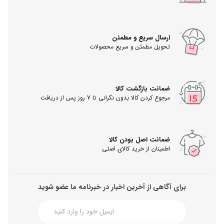
ارسال سریع و مطمئن
تحویل مطمئن و سریع محصولات
ضمانت بازگشت کالا
مرجوع کردن کالا بدون نگرانی تا 7 روز پس از دریافت
ضمانت اصل بودن کالا
اطمینان از خرید کالای اصلی
برای آگاهی از آخرین اخبار در خبرنامه ما عضو شوید