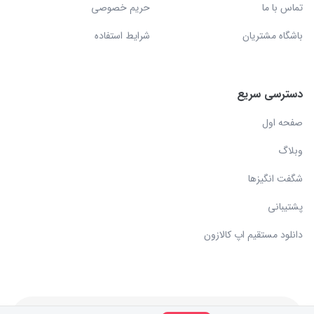
تماس با ما
حریم خصوصی
باشگاه مشتریان
شرایط استفاده
دسترسی سریع
صفحه اول
وبلاگ
شگفت انگیزها
پشتیبانی
دانلود مستقیم اپ کالازون