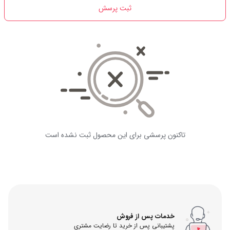
ثبت پرسش
تاکنون پرسشی برای این محصول ثبت نشده است
خدمات پس از فروش
پشتیبانی پس از خرید تا رضایت مشتری