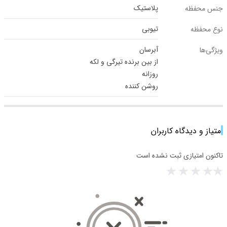
پلاستیک
جنس محفظه
تیوبی
نوع محفظه
آبرسان
ویژگی‌ها
از بین برنده تیرگی و لکه
روزانه
روشن کننده
امتیاز و دیدگاه کاربران
تاکنون امتیازی ثبت نشده است