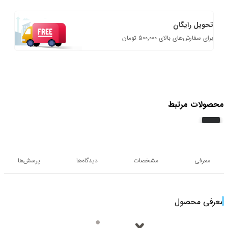
تحویل رایگان
برای سفارش‌های بالای 500,000 تومان
محصولات مرتبط
معرفی
مشخصات
دیدگاه‌ها
پرسش‌ها
معرفی محصول