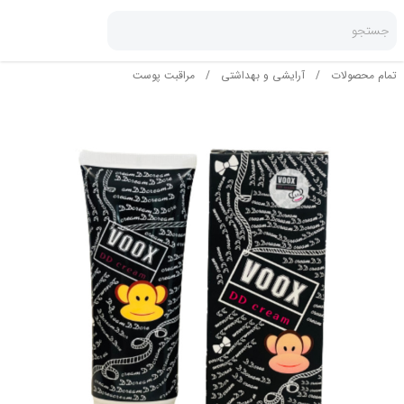
جستجو
تمام محصولات
/
آرایشی و بهداشتی
/
مراقبت پوست