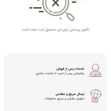
تاکنون پرسشی برای این محصول ثبت نشده است
خدمات پس از فروش
پشتیبانی پس از خرید تا رضایت مشتری
ارسال سریع و مطمئن
تحویل مطمئن و سریع محصولات