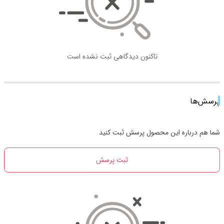
تاکنون دیدگاهی ثبت نشده است
پرسش‌ها
شما هم درباره این محصول پرسش ثبت کنید
ثبت پرسش