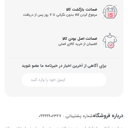
ضمانت بازگشت کالا
مرجوع کردن کالا بدون نگرانی تا 7 روز پس از دریافت
ضمانت اصل بودن کالا
اطمینان از خرید کالای اصلی
برای آگاهی از آخرین اخبار در خبرنامه ما عضو شوید
درباره فروشگاه
شماره پشتیبانی : 09999902367