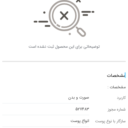
توضیحاتی برای این محصول ثبت نشده است
مشخصات
مشخصات :
صورت و بدن
کاربرد
527483
شماره مجوز
انواع پوست
سازگار با نوع پوست