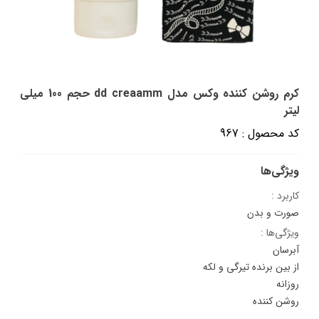
کرم روشن کننده وکس مدل dd creaamm حجم 100 میلی
لیتر
کد محصول : 967
ویژگی‌ها
کاربرد :
صورت و بدن
ویژگی‌ها :
آبرسان
از بین برنده تیرگی و لکه
روزانه
روشن کننده