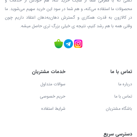
کسی که با معرفی شما از سایت خرید کنه، هم خودش از خدمات و
محصولات ما استفاده می‌کنه، و هم شما در سود این خرید سهیم می‌شوید. ما
در کالازون به قدرت همکاری و گسترش دهان‌به‌دهان اعتقاد داریم چون
وقتی همه با هم رشد کنیم، نتیجه ی خیلی بزرگ‌ تری حاصل میشه.
تماس با ما
خدمات مشتریان
درباره ما
سوالات متداول
تماس با ما
حریم خصوصی
باشگاه مشتریان
شرایط استفاده
دسترسی سریع