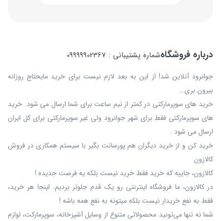
درباره فروشگاه
شماره پشتیبانی : 09999902367
جوانرود آنلاین شد! از این به بعد لازم نیست برای خرید مایحتاج روزانه
بیرون بری…
خرید های سوپرمارکتی در کمتر از نیم ساعت برای شما ارسال می شود. خرید
های سوپرمارکتی فقط برای شهر جوانرود ولی غیر سوپرمارکتی برای کل ایران
ارسال می شود .
خرید کن و از خرید دیگران هم پورسانت بگیر با سیستم همکاری در فروش
کالازون
کالازون، جاییه که خرید فقط خرید نیست بلکه یه فرصت جدیده !
در کالازون، ما فروشگاه اینترنتی رو یک قدم جلوتر بردیم. اینجا هر خرید،
فقط به نفع خریدار نیست بلکه میتونه به نفع همه باشه !
شما نه‌ تنها می‌تونید محصولاتی متنوع از وسایل آشپزخانه، سوپرمارکت، لوازم