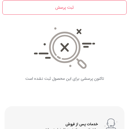
ثبت پرسش
تاکنون پرسشی برای این محصول ثبت نشده است
خدمات پس از فروش