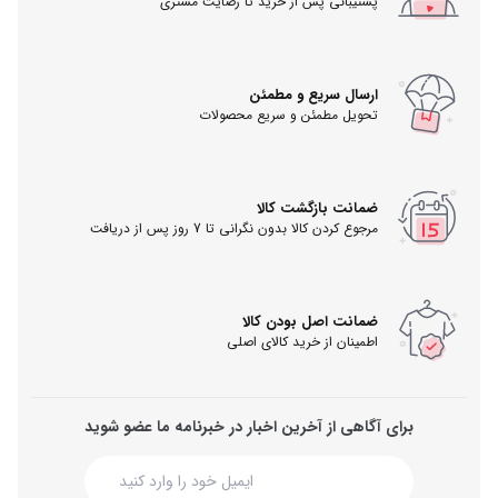
پشتیبانی پس از خرید تا رضایت مشتری
ارسال سریع و مطمئن
تحویل مطمئن و سریع محصولات
ضمانت بازگشت کالا
مرجوع کردن کالا بدون نگرانی تا 7 روز پس از دریافت
ضمانت اصل بودن کالا
اطمینان از خرید کالای اصلی
برای آگاهی از آخرین اخبار در خبرنامه ما عضو شوید