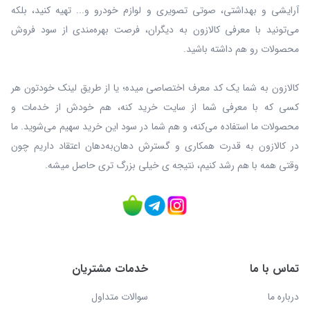
آرایشی و بهداشتی، صوتی تصویری و لوازم خودرو و... تهیه کنید، بلکه
می‌تونید با معرفی کالازون به دیگران، فرصت بهره‌مندی از سود فروش
محصولات رو هم داشته باشید.
کالازون به شما یک کد معرف اختصاصی میده؛ یا از طریق لینک خودتون هر
کسی که با معرفی شما از سایت خرید کنه، هم خودش از خدمات و
محصولات ما استفاده می‌کنه، و هم شما در سود این خرید سهیم می‌شوید. ما
در کالازون به قدرت همکاری و گسترش دهان‌به‌دهان اعتقاد داریم چون
وقتی همه با هم رشد کنیم، نتیجه ی خیلی بزرگ‌ تری حاصل میشه.
تماس با ما
خدمات مشتریان
درباره ما
سوالات متداول