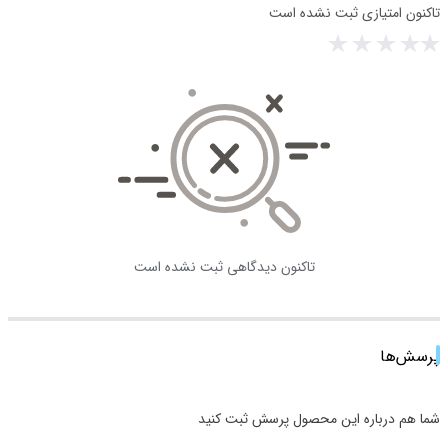
تاکنون امتیازی ثبت نشده است
تاکنون دیدگاهی ثبت نشده است
پرسش‌ها
شما هم درباره این محصول پرسش ثبت کنید