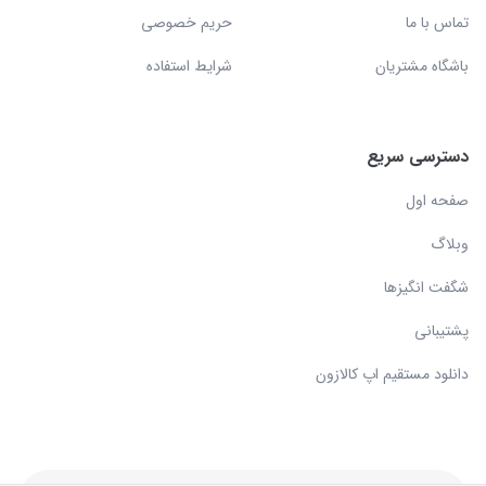
تماس با ما
حریم خصوصی
باشگاه مشتریان
شرایط استفاده
دسترسی سریع
صفحه اول
وبلاگ
شگفت انگیزها
پشتیبانی
دانلود مستقیم اپ کالازون