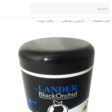
جستجو
تمام محصولات
/
آرایشی و بهداشتی
/
مراقبت پوست