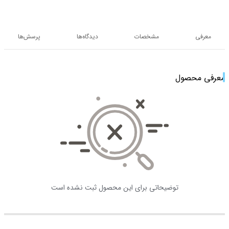
معرفی
مشخصات
دیدگاه‌ها
پرسش‌ها
معرفی محصول
توضیحاتی برای این محصول ثبت نشده است