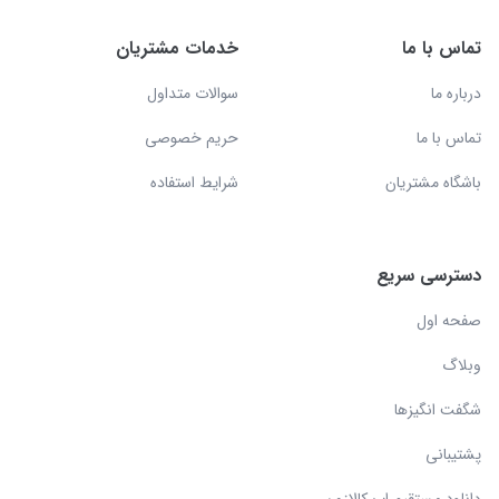
تماس با ما
خدمات مشتریان
درباره ما
سوالات متداول
تماس با ما
حریم خصوصی
باشگاه مشتریان
شرایط استفاده
دسترسی سریع
صفحه اول
وبلاگ
شگفت انگیزها
پشتیبانی