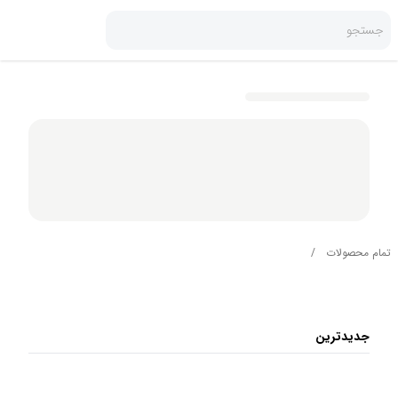
جستجو
تمام محصولات
/
جدیدترین