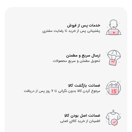
خدمات پس از فروش
پشتیبانی پس از خرید تا رضایت مشتری
ارسال سریع و مطمئن
تحویل مطمئن و سریع محصولات
ضمانت بازگشت کالا
مرجوع کردن کالا بدون نگرانی تا 7 روز پس از دریافت
ضمانت اصل بودن کالا
اطمینان از خرید کالای اصلی