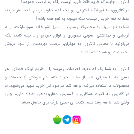
کالازون، جاییه که خرید فقط خرید نیست بلکه یه فرصت جدیده !
در کالازون، ما فروشگاه اینترنتی رو یک قدم جلوتر بردیم. اینجا هر خرید،
فقط به نفع خریدار نیست بلکه میتونه به نفع همه باشه !
شما نه‌ تنها می‌تونید محصولاتی متنوع از وسایل آشپزخانه، سوپرمارکت، لوازم
آرایشی و بهداشتی، صوتی تصویری و لوازم خودرو و... تهیه کنید، بلکه
می‌تونید با معرفی کالازون به دیگران، فرصت بهره‌مندی از سود فروش
محصولات رو هم داشته باشید.
کالازون به شما یک کد معرف اختصاصی میده؛ یا از طریق لینک خودتون هر
کسی که با معرفی شما از سایت خرید کنه، هم خودش از خدمات و
محصولات ما استفاده می‌کنه، و هم شما در سود این خرید سهیم می‌شوید. ما
در کالازون به قدرت همکاری و گسترش دهان‌به‌دهان اعتقاد داریم چون
وقتی همه با هم رشد کنیم، نتیجه ی خیلی بزرگ‌ تری حاصل میشه.