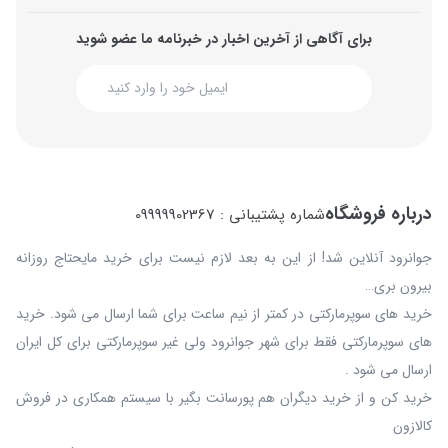
برای آگاهی از آخرین اخبار در خبرنامه ما عضو شوید
درباره فروشگاه
شماره پشتیبانی : 09999902367
جوانرود آنلاین شد! از این به بعد لازم نیست برای خرید مایحتاج روزانه
بیرون بری…
خرید های سوپرمارکتی در کمتر از نیم ساعت برای شما ارسال می شود. خرید
های سوپرمارکتی فقط برای شهر جوانرود ولی غیر سوپرمارکتی برای کل ایران
ارسال می شود .
خرید کن و از خرید دیگران هم پورسانت بگیر با سیستم همکاری در فروش
کالازون