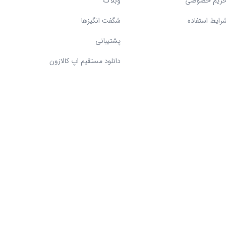
ریم خصوصی
وبلاگ
رایط استفاده
شگفت انگیزها
پشتیبانی
دانلود مستقیم اپ کالازون