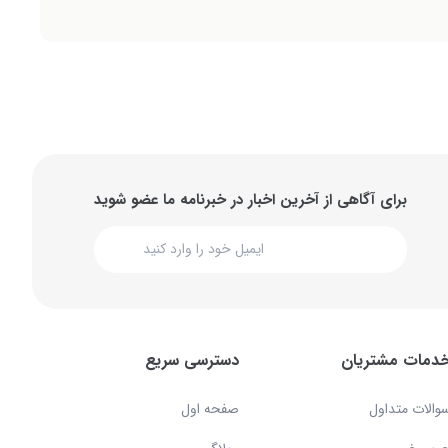
برای آگاهی از آخرین اخبار در خبرنامه ما عضو شوید
دمات مشتریان
دسترسی سریع
والات متداول
صفحه اول