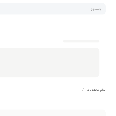
جستجو
تمام محصولات
/