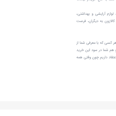
 لوازم آرایشی و بهداشتی،
 کالازون به دیگران، فرصت
ر کسی که با معرفی شما از
 هم شما در سود این خرید
عتقاد داریم چون وقتی همه