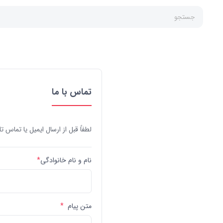
جستجو
تماس با ما
لطفاً قبل از ارسال ایمیل یا تماس ت
نام و نام خانوادگی
*
متن پیام
*