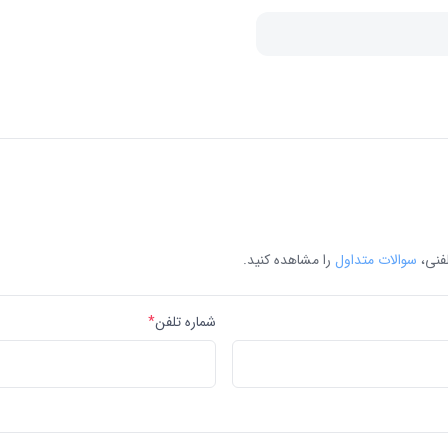
لفنی،
سوالات متداول
را مشاهده کنید.
شماره تلفن
*