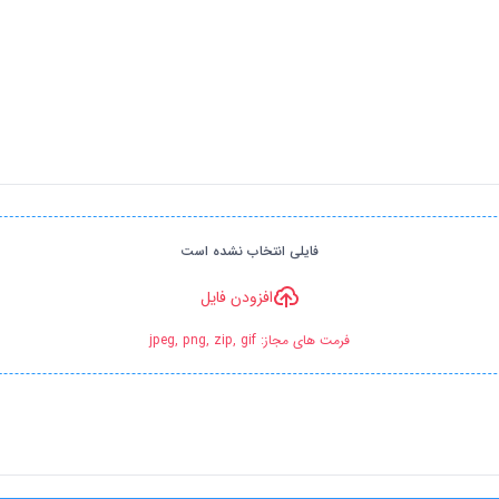
فایلی انتخاب نشده است
افزودن فایل
فرمت های مجاز: jpeg, png, zip, gif