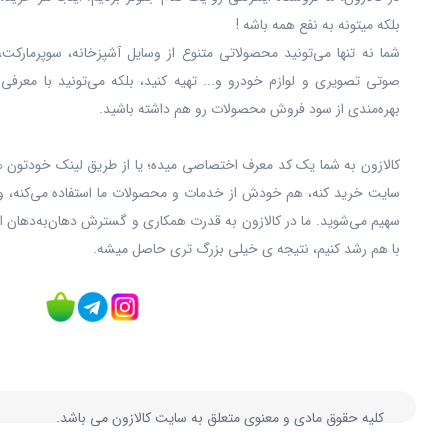
بلکه میتونه به نفع همه باشه !
شما نه‌ تنها می‌تونید محصولاتی متنوع از وسایل آشپزخانه، سوپرمارکت،
صوتی تصویری و لوازم خودرو و... تهیه کنید، بلکه می‌تونید با معرفی
بهره‌مندی از سود فروش محصولات رو هم داشته باشید.
کالازون به شما یک کد معرف اختصاصی میده؛ یا از طریق لینک خودتون ه
سایت خرید کنه، هم خودش از خدمات و محصولات ما استفاده می‌کنه، و
سهیم می‌شوید. ما در کالازون به قدرت همکاری و گسترش دهان‌به‌دهان ا
با هم رشد کنیم، نتیجه ی خیلی بزرگ‌ تری حاصل میشه.
کلیه حقوق مادی و معنوی متعلق به سایت کالازون می باشد.