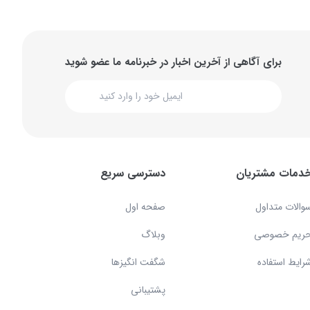
برای آگاهی از آخرین اخبار در خبرنامه ما عضو شوید
دمات مشتریان
دسترسی سریع
والات متداول
صفحه اول
ریم خصوصی
وبلاگ
رایط استفاده
شگفت انگیزها
پشتیبانی