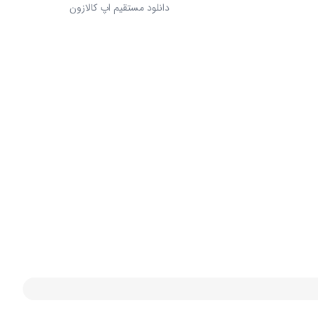
دانلود مستقیم اپ کالازون