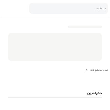
جستجو
تمام محصولات
/
جدیدترین