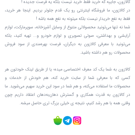
کالازون، جاییه که خرید فقط خرید نیست بلکه یه فرصت جدیده !
در کالازون، ما فروشگاه اینترنتی رو یک قدم جلوتر بردیم. اینجا هر خرید،
فقط به نفع خریدار نیست بلکه میتونه به نفع همه باشه !
شما نه‌ تنها می‌تونید محصولاتی متنوع از وسایل آشپزخانه، سوپرمارکت، لوازم
آرایشی و بهداشتی، صوتی تصویری و لوازم خودرو و... تهیه کنید، بلکه
می‌تونید با معرفی کالازون به دیگران، فرصت بهره‌مندی از سود فروش
محصولات رو هم داشته باشید.
کالازون به شما یک کد معرف اختصاصی میده؛ یا از طریق لینک خودتون هر
کسی که با معرفی شما از سایت خرید کنه، هم خودش از خدمات و
محصولات ما استفاده می‌کنه، و هم شما در سود این خرید سهیم می‌شوید. ما
در کالازون به قدرت همکاری و گسترش دهان‌به‌دهان اعتقاد داریم چون
وقتی همه با هم رشد کنیم، نتیجه ی خیلی بزرگ‌ تری حاصل میشه.