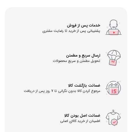
خدمات پس از فروش
پشتیبانی پس از خرید تا رضایت مشتری
ارسال سریع و مطمئن
تحویل مطمئن و سریع محصولات
ضمانت بازگشت کالا
مرجوع کردن کالا بدون نگرانی تا 7 روز پس از دریافت
ضمانت اصل بودن کالا
اطمینان از خرید کالای اصلی