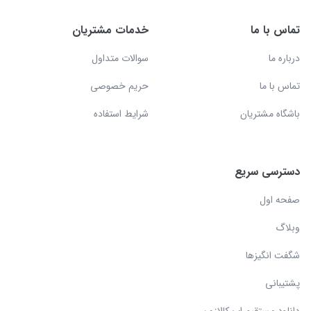
تماس با ما
خدمات مشتریان
درباره ما
سوالات متداول
تماس با ما
حریم خصوصی
باشگاه مشتریان
شرایط استفاده
دسترسی سریع
صفحه اول
وبلاگ
شگفت انگیزها
پشتیبانی