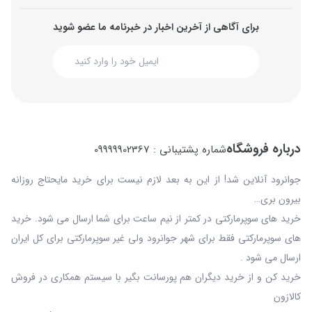
برای آگاهی از آخرین اخبار در خبرنامه ما عضو شوید
درباره فروشگاه
شماره پشتیبانی : 09999902367
جوانرود آنلاین شد! از این به بعد لازم نیست برای خرید مایحتاج روزانه
بیرون بری…
خرید های سوپرمارکتی در کمتر از نیم ساعت برای شما ارسال می شود. خرید
های سوپرمارکتی فقط برای شهر جوانرود ولی غیر سوپرمارکتی برای کل ایران
ارسال می شود .
خرید کن و از خرید دیگران هم پورسانت بگیر با سیستم همکاری در فروش
کالازون