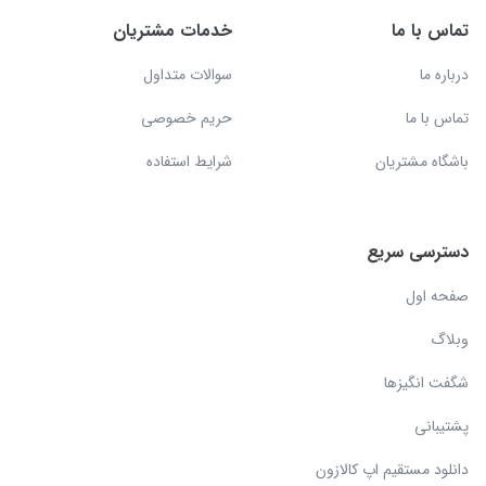
تماس با ما
خدمات مشتریان
درباره ما
سوالات متداول
تماس با ما
حریم خصوصی
باشگاه مشتریان
شرایط استفاده
دسترسی سریع
صفحه اول
وبلاگ
شگفت انگیزها
پشتیبانی
دانلود مستقیم اپ کالازون