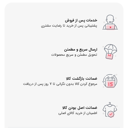
خدمات پس از فروش
پشتیبانی پس از خرید تا رضایت مشتری
ارسال سریع و مطمئن
تحویل مطمئن و سریع محصولات
ضمانت بازگشت کالا
مرجوع کردن کالا بدون نگرانی تا 7 روز پس از دریافت
ضمانت اصل بودن کالا
اطمینان از خرید کالای اصلی