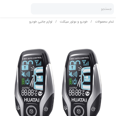
جستجو
تمام محصولات
/
خودرو و موتور سیکلت
/
لوازم جانبی خودرو