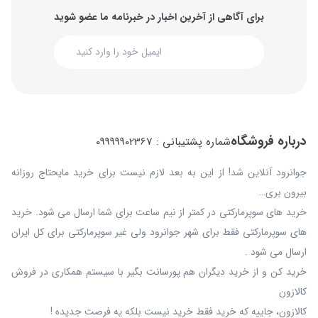
برای آگاهی از آخرین اخبار در خبرنامه ما عضو شوید
درباره فروشگاه
شماره پشتیبانی : 09999902367
جوانرود آنلاین شد! از این به بعد لازم نیست برای خرید مایحتاج روزانه
بیرون بری…
خرید های سوپرمارکتی در کمتر از نیم ساعت برای شما ارسال می شود. خرید
های سوپرمارکتی فقط برای شهر جوانرود ولی غیر سوپرمارکتی برای کل ایران
ارسال می شود .
خرید کن و از خرید دیگران هم پورسانت بگیر با سیستم همکاری در فروش
کالازون
کالازون، جاییه که خرید فقط خرید نیست بلکه یه فرصت جدیده !