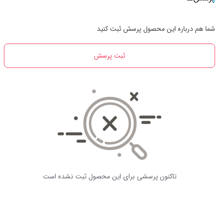
شما هم درباره این محصول پرسش ثبت کنید
ثبت پرسش
تاکنون پرسشی برای این محصول ثبت نشده است