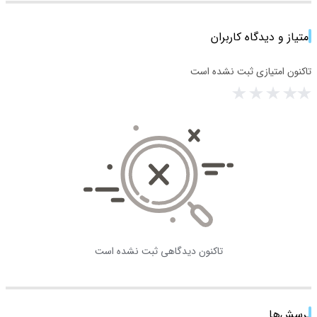
امتیاز و دیدگاه کاربران
تاکنون امتیازی ثبت نشده است
تاکنون دیدگاهی ثبت نشده است
پرسش‌ها