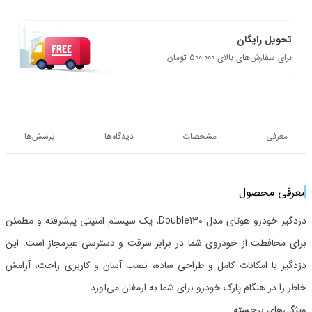
تحویل رایگان
برای سفارش‌های بالای 500,000 تومان
معرفی
مشخصات
دیدگاه‌ها
پرسش‌ها
معرفی محصول
دزدگیر خودرو هوتای مدل Double130، یک سیستم امنیتی پیشرفته و مطمئن
برای محافظت از خودروی شما در برابر سرقت و دسترسی غیرمجاز است. این
دزدگیر با امکانات کامل و طراحی ساده، نصب آسان و کاربری راحت، آرامش
خاطر را در هنگام پارک خودرو برای شما به ارمغان می‌آورد.
ویژگی‌های برجسته