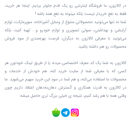
در کالازون، ما فروشگاه اینترنتی رو یک قدم جلوتر بردیم. اینجا هر خرید،
فقط به نفع خریدار نیست بلکه میتونه به نفع همه باشه !
شما نه‌ تنها می‌تونید محصولاتی متنوع از وسایل آشپزخانه، سوپرمارکت، لوازم
آرایشی و بهداشتی، صوتی تصویری و لوازم خودرو و... تهیه کنید، بلکه
می‌تونید با معرفی کالازون به دیگران، فرصت بهره‌مندی از سود فروش
محصولات رو هم داشته باشید.
کالازون به شما یک کد معرف اختصاصی میده؛ یا از طریق لینک خودتون هر
کسی که با معرفی شما از سایت خرید کنه، هم خودش از خدمات و
محصولات ما استفاده می‌کنه، و هم شما در سود این خرید سهیم می‌شوید. ما
در کالازون به قدرت همکاری و گسترش دهان‌به‌دهان اعتقاد داریم چون
وقتی همه با هم رشد کنیم، نتیجه ی خیلی بزرگ‌ تری حاصل میشه.