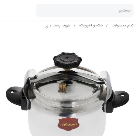
جستجو
تمام محصولات
/
خانه و آشپزخانه
/
ظروف پخت و پز