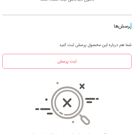
پرسش‌ها
شما هم درباره این محصول پرسش ثبت کنید
ثبت پرسش