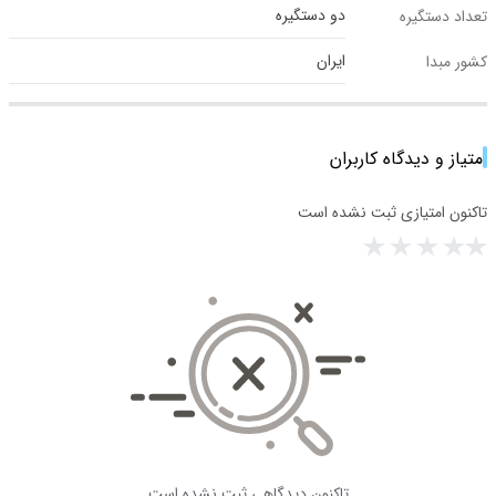
دو دستگیره
تعداد دستگیره
ایران
کشور مبدا
امتیاز و دیدگاه کاربران
تاکنون امتیازی ثبت نشده است
تاکنون دیدگاهی ثبت نشده است