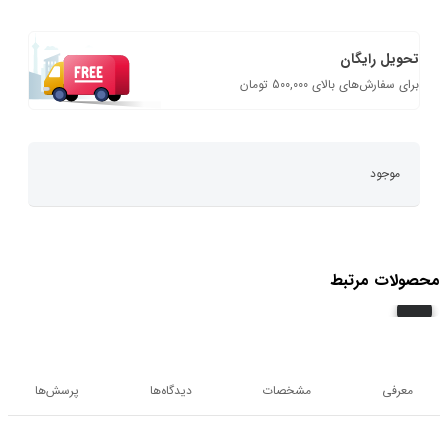
تحویل رایگان
برای سفارش‌های بالای 500,000 تومان
موجود
محصولات مرتبط
معرفی
مشخصات
دیدگاه‌ها
پرسش‌ها