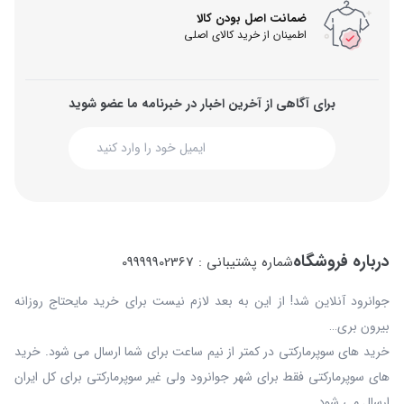
ضمانت اصل بودن کالا
اطمینان از خرید کالای اصلی
برای آگاهی از آخرین اخبار در خبرنامه ما عضو شوید
درباره فروشگاه
شماره پشتیبانی : 09999902367
جوانرود آنلاین شد! از این به بعد لازم نیست برای خرید مایحتاج روزانه
بیرون بری…
خرید های سوپرمارکتی در کمتر از نیم ساعت برای شما ارسال می شود. خرید
های سوپرمارکتی فقط برای شهر جوانرود ولی غیر سوپرمارکتی برای کل ایران
ارسال می شود .