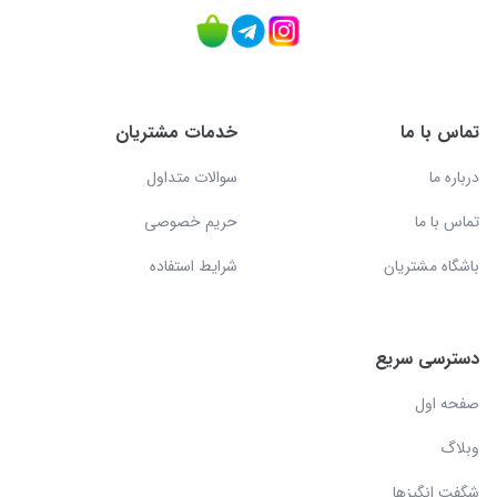
تماس با ما
خدمات مشتریان
درباره ما
سوالات متداول
تماس با ما
حریم خصوصی
باشگاه مشتریان
شرایط استفاده
دسترسی سریع
صفحه اول
وبلاگ
شگفت انگیزها