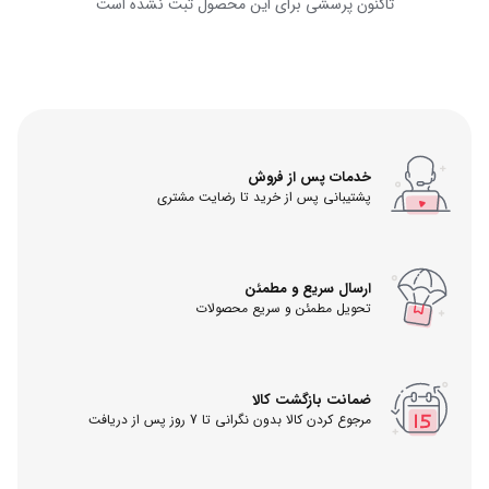
تاکنون پرسشی برای این محصول ثبت نشده است
خدمات پس از فروش
پشتیبانی پس از خرید تا رضایت مشتری
ارسال سریع و مطمئن
تحویل مطمئن و سریع محصولات
ضمانت بازگشت کالا
مرجوع کردن کالا بدون نگرانی تا 7 روز پس از دریافت