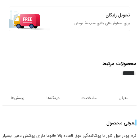
تحویل رایگان
برای سفارش‌های بالای 500,000 تومان
محصولات مرتبط
معرفی
مشخصات
دیدگاه‌ها
پرسش‌ها
معرفی محصول
کرم پودر فول کاور با پوشانندگی فوق العاده بالا فانوما دارای پوشش دهی بسیار