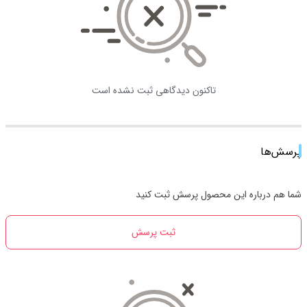
تاکنون دیدگاهی ثبت نشده است
پرسش‌ها
شما هم درباره این محصول پرسش ثبت کنید
ثبت پرسش