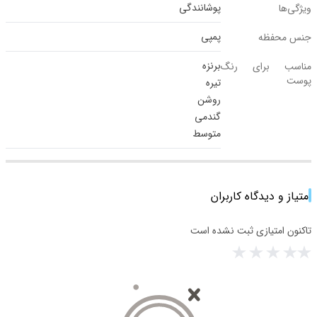
پوشانندگی
ویژگی‌ها
پمپی
جنس محفظه
برنزه
مناسب برای رنگ
پوست
تیره
روشن
گندمی
متوسط
امتیاز و دیدگاه کاربران
تاکنون امتیازی ثبت نشده است