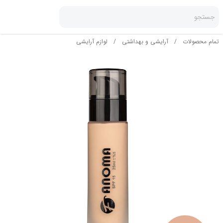
جستجو
تمام محصولات
/
آرایشی و بهداشتی
/
لوازم آرایشی