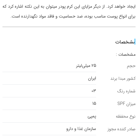
ایجاد خواهد کرد. از دیگر مزایای این کرم پودر میتوان به این نکته اشاره کرد که
برای انواع پوست مناسب بوده، ضد حساسیت و فاقد مواد نگهدارنده است.
مشخصات
مشخصات :
25 میلی‌لیتر
حجم
ایران
کشور مبدا برند
03
شماره رنگ
15
میزان SPF
پمپی
نوع محفظه
سازمان غذا و دارو
صادر کننده مجوز