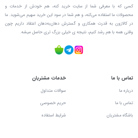
کسی که با معرفی شما از سایت خرید کنه، هم خودش از خدمات و
محصولات ما استفاده می‌کنه، و هم شما در سود این خرید سهیم می‌شوید. ما
در کالازون به قدرت همکاری و گسترش دهان‌به‌دهان اعتقاد داریم چون
وقتی همه با هم رشد کنیم، نتیجه ی خیلی بزرگ‌ تری حاصل میشه.
تماس با ما
خدمات مشتریان
درباره ما
سوالات متداول
تماس با ما
حریم خصوصی
باشگاه مشتریان
شرایط استفاده