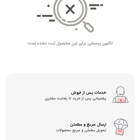
تاکنون پرسشی برای این محصول ثبت نشده است
خدمات پس از فروش
پشتیبانی پس از خرید تا رضایت مشتری
ارسال سریع و مطمئن
تحویل مطمئن و سریع محصولات