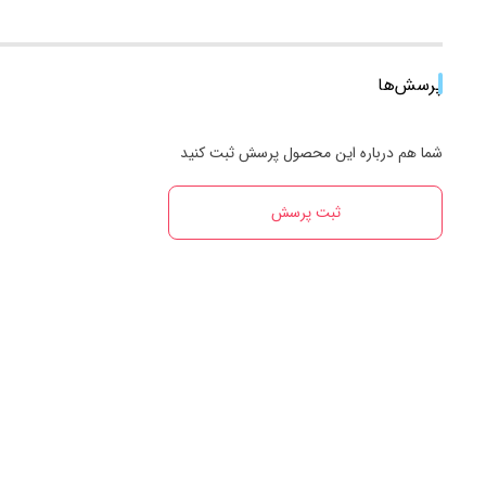
پرسش‌ها
شما هم درباره این محصول پرسش ثبت کنید
ثبت پرسش