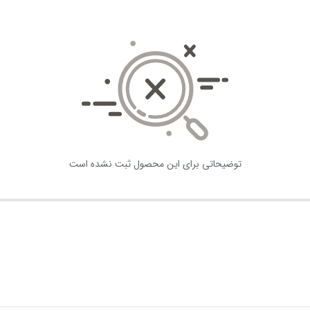
توضیحاتی برای این محصول ثبت نشده است