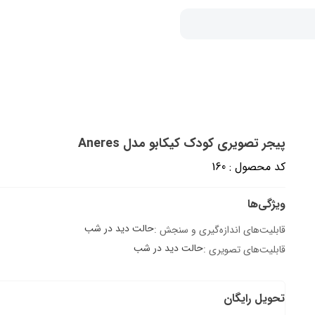
پیجر تصویری کودک کیکابو مدل Aneres
کد محصول : 160
ویژگی‌ها
حالت دید در شب
قابلیت‌های اندازه‌گیری و سنجش :
حالت دید در شب
قابلیت‌های تصویری :
تحویل رایگان