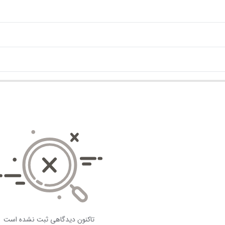
تاکنون دیدگاهی ثبت نشده است