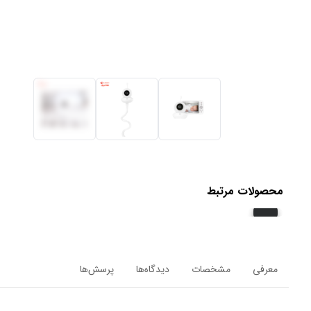
محصولات مرتبط
معرفی
مشخصات
دیدگاه‌ها
پرسش‌ها