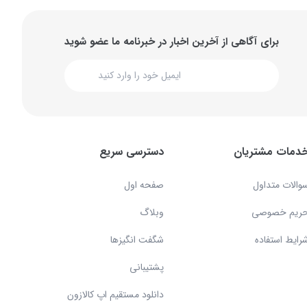
برای آگاهی از آخرین اخبار در خبرنامه ما عضو شوید
دمات مشتریان
دسترسی سریع
والات متداول
صفحه اول
ریم خصوصی
وبلاگ
رایط استفاده
شگفت انگیزها
پشتیبانی
دانلود مستقیم اپ کالازون