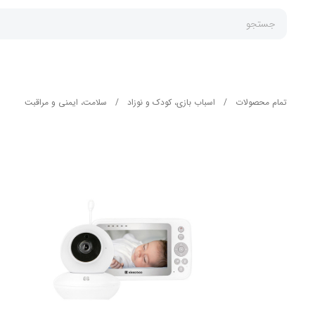
جستجو
تمام محصولات
/
اسباب بازی، کودک و نوزاد
/
سلامت، ایمنی و مراقبت