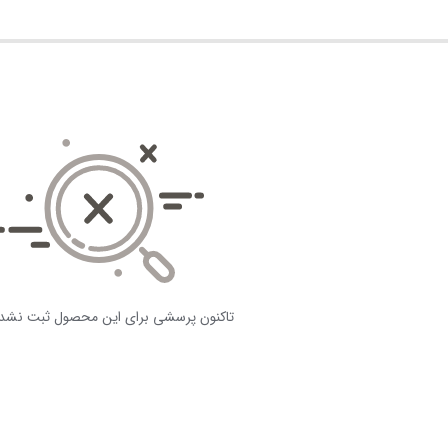
تاکنون پرسشی برای این محصول ثبت نشد