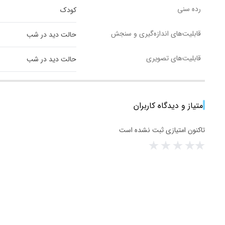
رده سنی
کودک
قابلیت‌های اندازه‌گیری و سنجش
حالت دید در شب
قابلیت‌های تصویری
حالت دید در شب
امتیاز و دیدگاه کاربران
تاکنون امتیازی ثبت نشده است