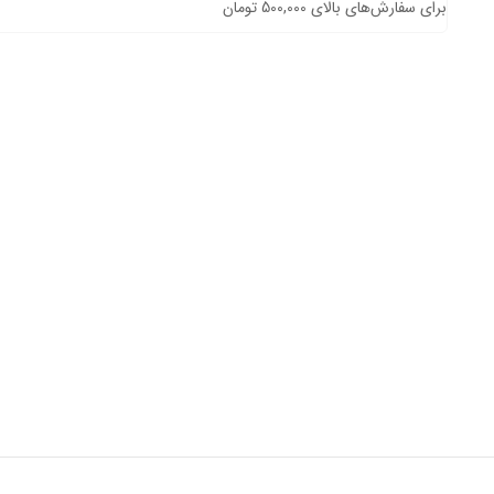
برای سفارش‌های بالای 500,000 تومان