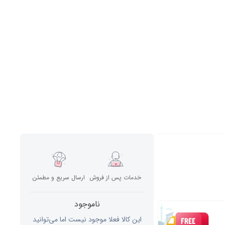
خدمات پس از فروش
ارسال سریع و مطمئن
ناموجود
این کالا فعلا موجود نیست اما می‌توانید