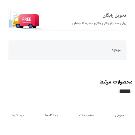
تحویل رایگان
برای سفارش‌های بالای 500,000 تومان
موجود
محصولات مرتبط
معرفی
مشخصات
دیدگاه‌ها
پرسش‌ها