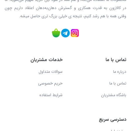
در کالازون به قدرت همکاری و گسترش دهان‌به‌دهان اعتقاد داریم چون
وقتی همه با هم رشد کنیم، نتیجه ی خیلی بزرگ‌ تری حاصل میشه.
تماس با ما
خدمات مشتریان
درباره ما
سوالات متداول
تماس با ما
حریم خصوصی
باشگاه مشتریان
شرایط استفاده
دسترسی سریع