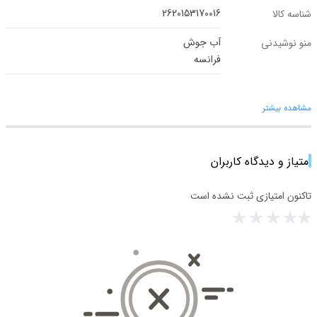
2620153170016
شناسه کالا
آب جوش
منو نوشیدنی
فرانسه
مشاهده بیشتر
امتیاز و دیدگاه کاربران
تاکنون امتیازی ثبت نشده است