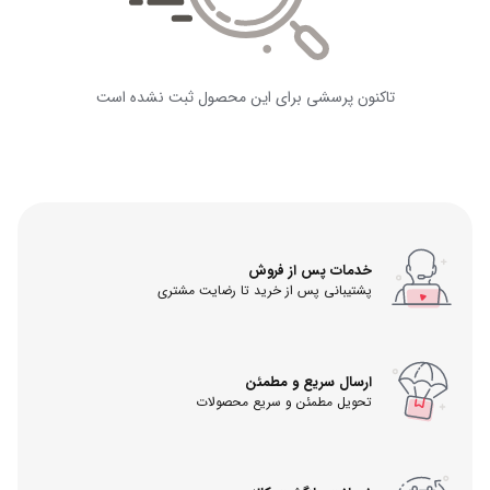
تاکنون پرسشی برای این محصول ثبت نشده است
خدمات پس از فروش
پشتیبانی پس از خرید تا رضایت مشتری
ارسال سریع و مطمئن
تحویل مطمئن و سریع محصولات