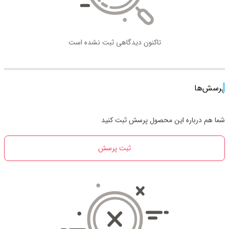
تاکنون دیدگاهی ثبت نشده است
پرسش‌ها
شما هم درباره این محصول پرسش ثبت کنید
ثبت پرسش