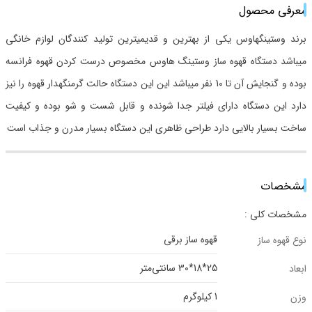
معرفی محصول
برند وستینگهاوس یکی از بهترین و قدیمیترین تولید کنندگان لوازم خانگی
میباشد دستگاه قهوه ساز وستینگ هاوس مخصوص درست کردن قهوه فرانسه
بوده و گنجایش آن تا 10 نفر میباشد این این دستگاه حالت گرمنگهدار قهوه را نیز
دارد این دستگاه دارای فیلتر جدا شونده و قابل شست و شو بوده و کیفیت
ساخت بسیار بالایی دارد طراحی ظاهری این دستگاه بسیار مدرن و جذاب است
مشخصات
مشخصات کلی :
قهوه ساز برقی
نوع قهوه ساز
25*18*30 سانتی‌متر
ابعاد
1 کیلوگرم
وزن