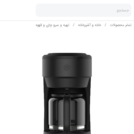
جستجو
تمام محصولات
/
خانه و آشپزخانه
/
تهیه و سرو چای و قهوه