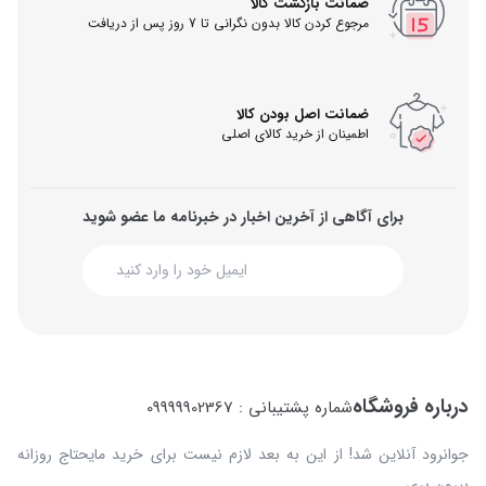
ضمانت بازگشت کالا
مرجوع کردن کالا بدون نگرانی تا 7 روز پس از دریافت
ضمانت اصل بودن کالا
اطمینان از خرید کالای اصلی
برای آگاهی از آخرین اخبار در خبرنامه ما عضو شوید
درباره فروشگاه
شماره پشتیبانی : 09999902367
جوانرود آنلاین شد! از این به بعد لازم نیست برای خرید مایحتاج روزانه
بیرون بری…