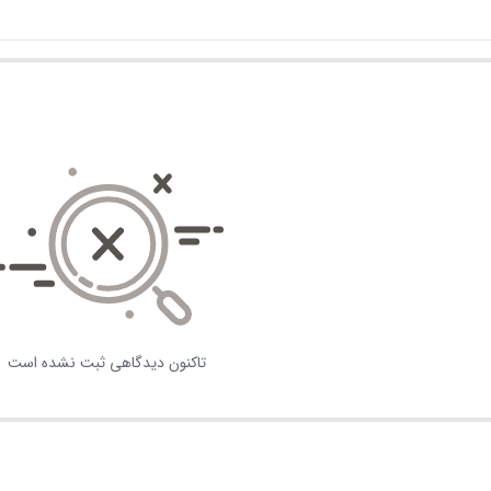
تاکنون دیدگاهی ثبت نشده است