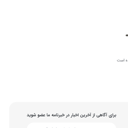
ه است
برای آگاهی از آخرین اخبار در خبرنامه ما عضو شوید