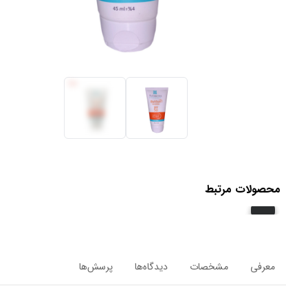
محصولات مرتبط
معرفی
مشخصات
دیدگاه‌ها
پرسش‌ها