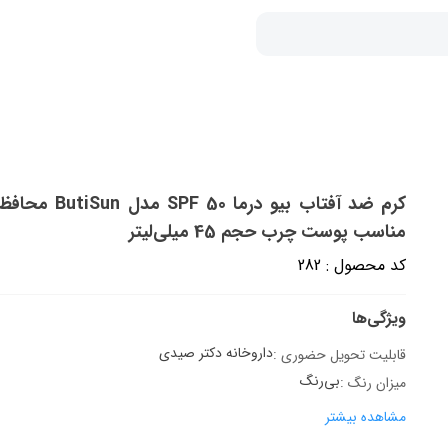
مناسب پوست‌ چرب حجم 45 میلی‌لیتر
کد محصول : 282
ویژگی‌ها
داروخانه دکتر صیدی
قابلیت تحویل حضوری :
بی‌رنگ
میزان رنگ :
مشاهده بیشتر