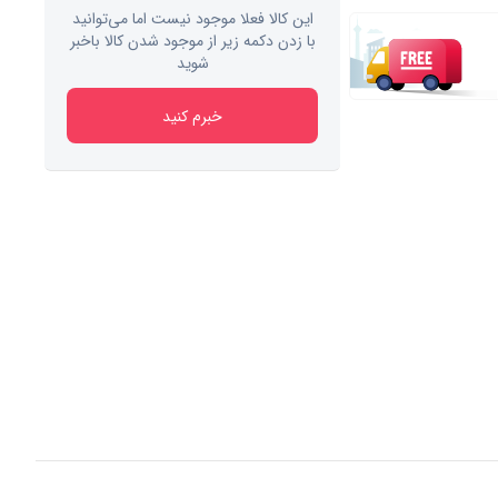
این کالا فعلا موجود نیست اما می‌توانید
با زدن دکمه زیر از موجود شدن کالا باخبر
شوید
خبرم کنید