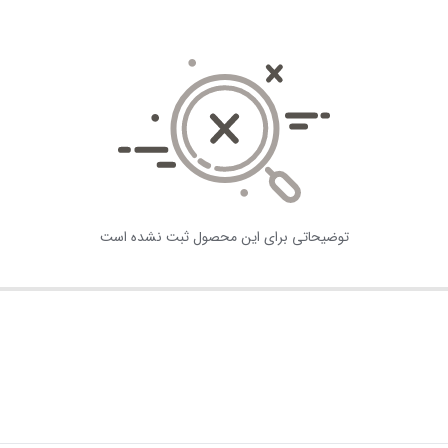
توضیحاتی برای این محصول ثبت نشده است