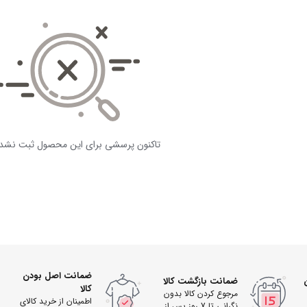
تاکنون پرسشی برای این محصول ثبت نشد
ضمانت اصل بودن
ضمانت بازگشت کالا
کالا
مرجوع کردن کالا بدون
اطمینان از خرید کالای
نگرانی تا 7 روز پس از