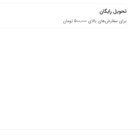
تحویل رایگان
برای سفارش‌های بالای 500,000 تومان