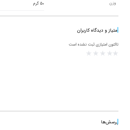
وزن
50 گرم
امتیاز و دیدگاه کاربران
تاکنون امتیازی ثبت نشده است
پرسش‌ها