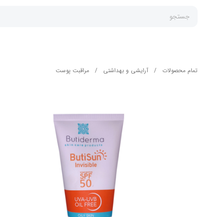
جستجو
تمام محصولات
/
آرایشی و بهداشتی
/
مراقبت پوست