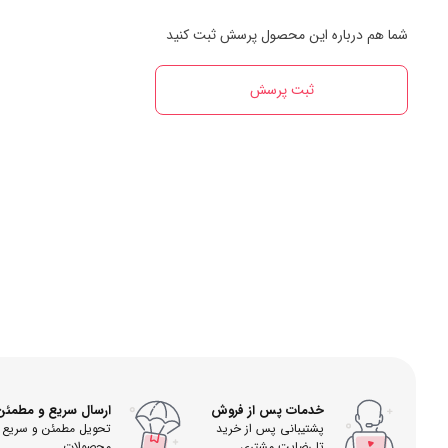
شما هم درباره این محصول پرسش ثبت کنید
ثبت پرسش
خدمات پس از فروش
ارسال سریع و مطمئن
پشتیبانی پس از خرید
تحویل مطمئن و سریع
تا رضایت مشتری
محصولات