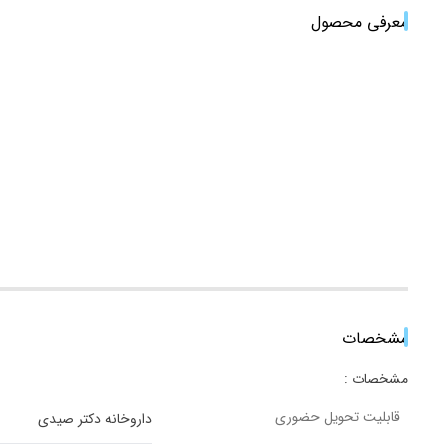
معرفی محصول
مشخصات
مشخصات :
قابلیت تحویل حضوری
داروخانه دکتر صیدی