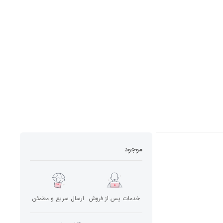
موجود
خدمات پس از فروش
ارسال سریع و مطمئن