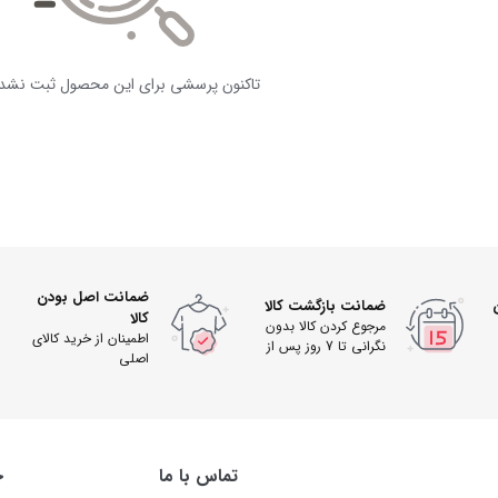
تاکنون پرسشی برای این محصول ثبت نشد
ضمانت اصل بودن
ضمانت بازگشت کالا
کالا
مرجوع کردن کالا بدون
اطمینان از خرید کالای
نگرانی تا 7 روز پس از
اصلی
دریافت
تماس با ما
خ