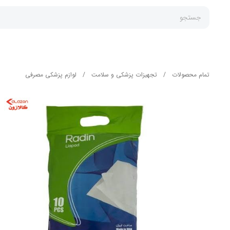
جستجو
تمام محصولات
/
تجهیزات پزشکی و سلامت
/
لوازم پزشکی مصرفی