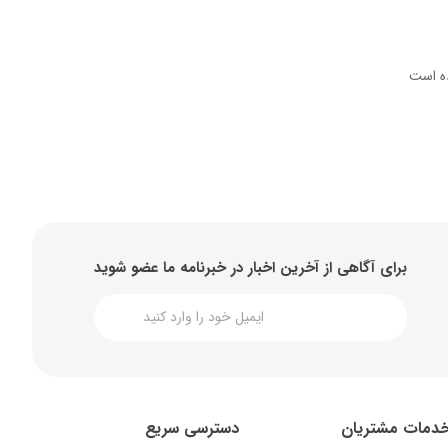
ه است
برای آگاهی از آخرین اخبار در خبرنامه ما عضو شوید
دمات مشتریان
دسترسی سریع