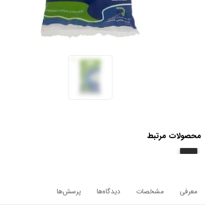
محصولات مرتبط
معرفی
مشخصات
دیدگاه‌ها
پرسش‌ها