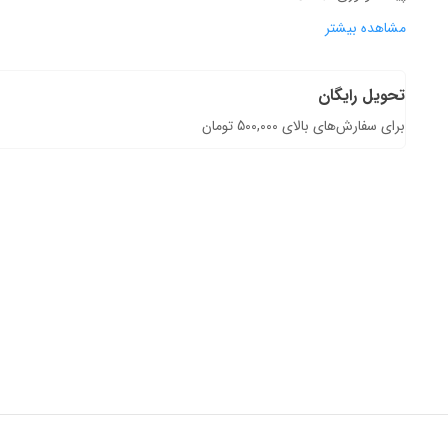
مشاهده بیشتر
تحویل رایگان
برای سفارش‌های بالای 500,000 تومان