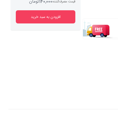
140,000
تومان
قیمت مصرف‌کننده
افزودن به سبد خرید