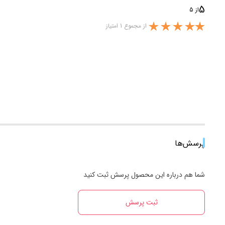
5
از 5
از مجموع 1 امتیاز
پرسش‌ها
شما هم درباره این محصول پرسش ثبت کنید
ثبت پرسش