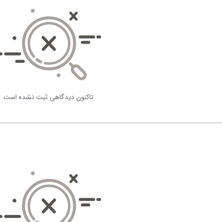
تاکنون دیدگاهی ثبت نشده است