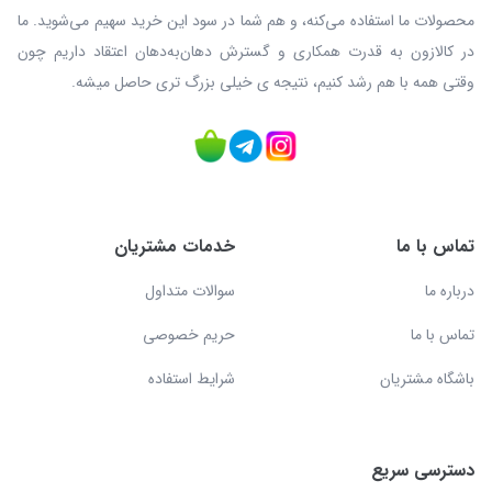
محصولات ما استفاده می‌کنه، و هم شما در سود این خرید سهیم می‌شوید. ما
در کالازون به قدرت همکاری و گسترش دهان‌به‌دهان اعتقاد داریم چون
وقتی همه با هم رشد کنیم، نتیجه ی خیلی بزرگ‌ تری حاصل میشه.
تماس با ما
خدمات مشتریان
درباره ما
سوالات متداول
تماس با ما
حریم خصوصی
باشگاه مشتریان
شرایط استفاده
دسترسی سریع