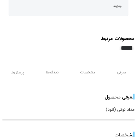
موجود
محصولات مرتبط
معرفی
مشخصات
دیدگاه‌ها
پرسش‌ها
معرفی محصول
مداد نوکی (اتود)
مشخصات