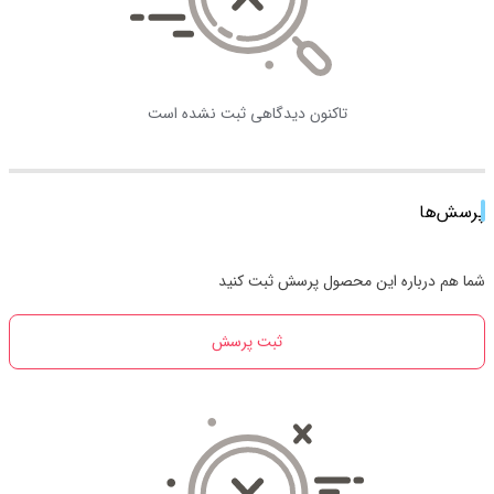
تاکنون دیدگاهی ثبت نشده است
پرسش‌ها
شما هم درباره این محصول پرسش ثبت کنید
ثبت پرسش