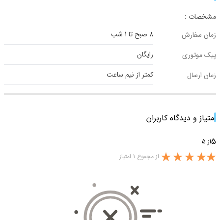
مشخصات :
8 صبح تا 1 شب
زمان سفارش
رایگان
پیک موتوری
کمتر از نیم ساعت
زمان ارسال
امتیاز و دیدگاه کاربران
5
از 5
از مجموع 1 امتیاز