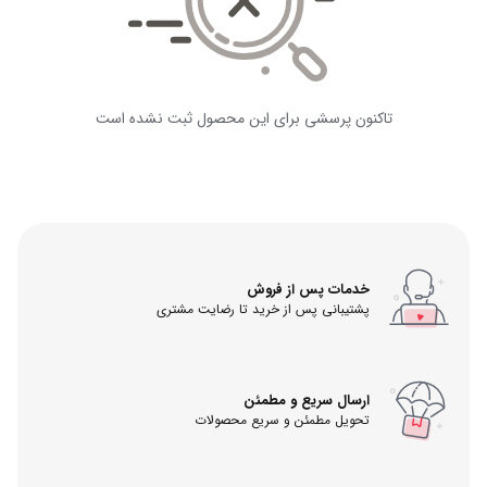
تاکنون پرسشی برای این محصول ثبت نشده است
خدمات پس از فروش
پشتیبانی پس از خرید تا رضایت مشتری
ارسال سریع و مطمئن
تحویل مطمئن و سریع محصولات