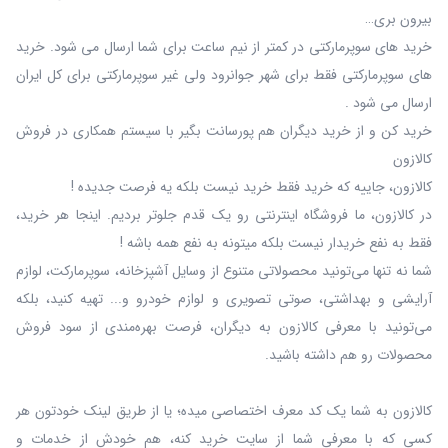
بیرون بری…
خرید های سوپرمارکتی در کمتر از نیم ساعت برای شما ارسال می شود. خرید
های سوپرمارکتی فقط برای شهر جوانرود ولی غیر سوپرمارکتی برای کل ایران
ارسال می شود .
خرید کن و از خرید دیگران هم پورسانت بگیر با سیستم همکاری در فروش
کالازون
کالازون، جاییه که خرید فقط خرید نیست بلکه یه فرصت جدیده !
در کالازون، ما فروشگاه اینترنتی رو یک قدم جلوتر بردیم. اینجا هر خرید،
فقط به نفع خریدار نیست بلکه میتونه به نفع همه باشه !
شما نه‌ تنها می‌تونید محصولاتی متنوع از وسایل آشپزخانه، سوپرمارکت، لوازم
آرایشی و بهداشتی، صوتی تصویری و لوازم خودرو و... تهیه کنید، بلکه
می‌تونید با معرفی کالازون به دیگران، فرصت بهره‌مندی از سود فروش
محصولات رو هم داشته باشید.
کالازون به شما یک کد معرف اختصاصی میده؛ یا از طریق لینک خودتون هر
کسی که با معرفی شما از سایت خرید کنه، هم خودش از خدمات و