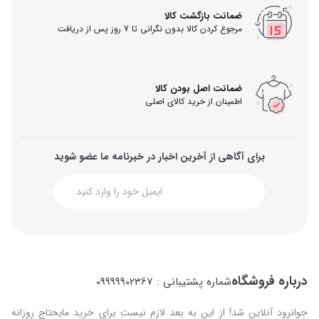
ضمانت بازگشت کالا
مرجوع کردن کالا بدون نگرانی تا 7 روز پس از دریافت
ضمانت اصل بودن کالا
اطمینان از خرید کالای اصلی
برای آگاهی از آخرین اخبار در خبرنامه ما عضو شوید
درباره فروشگاه
شماره پشتیبانی : 09999902367
جوانرود آنلاین شد! از این به بعد لازم نیست برای خرید مایحتاج روزانه