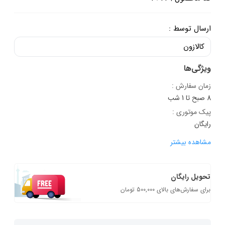
ارسال توسط :
کالازون
ویژگی‌ها
زمان سفارش :
8 صبح تا 1 شب
پیک موتوری :
رایگان
مشاهده بیشتر
تحویل رایگان
برای سفارش‌های بالای 500,000 تومان