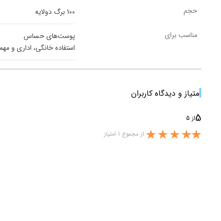
حجم
100 برگ دولایه
مناسب برای
پوست‌های حساس
استفاده خانگی، اداری و مهم
امتیاز و دیدگاه کاربران
5
از 5
از مجموع 1 امتیاز