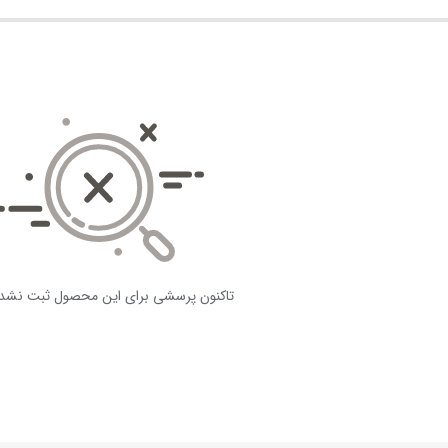
تاکنون پرسشی برای این محصول ثبت نشد