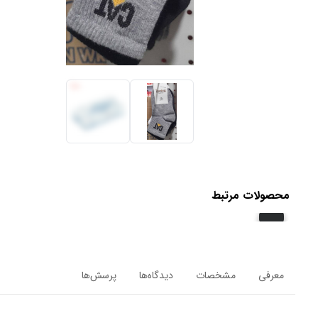
محصولات مرتبط
معرفی
مشخصات
دیدگاه‌ها
پرسش‌ها