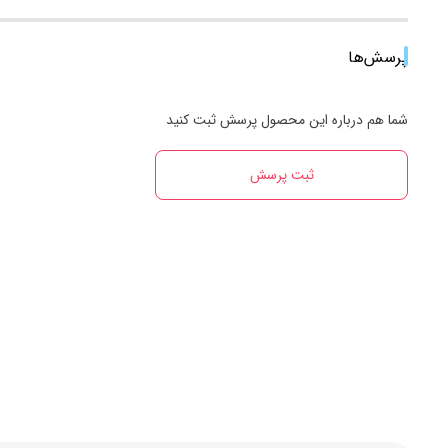
پرسش‌ها
شما هم درباره این محصول پرسش ثبت کنید
ثبت پرسش