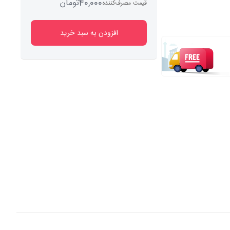
40,000
تومان
قیمت مصرف‌کننده
افزودن به سبد خرید