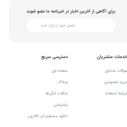
برای آگاهی از آخرین اخبار در خبرنامه ما عضو شوید
دمات مشتریان
دسترسی سریع
والات متداول
صفحه اول
ریم خصوصی
وبلاگ
رایط استفاده
شگفت انگیزها
پشتیبانی
دانلود مستقیم اپ کالازون