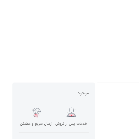
موجود
خدمات پس از فروش
ارسال سریع و مطمئن