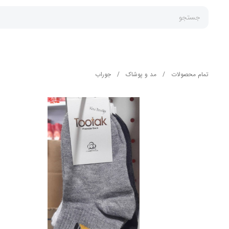
جستجو
تمام محصولات
/
مد و پوشاک
/
جوراب