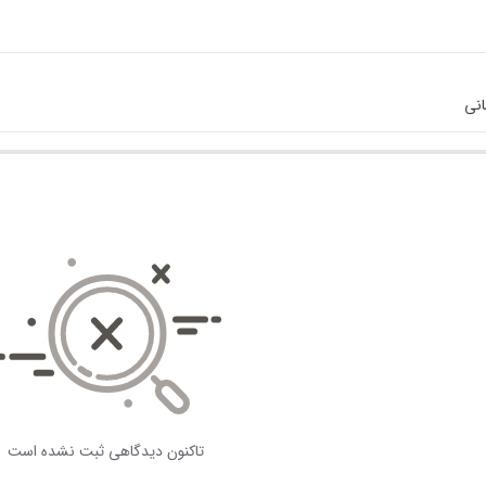
انی
تاکنون دیدگاهی ثبت نشده است