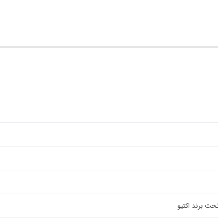
ت برند اکتیو