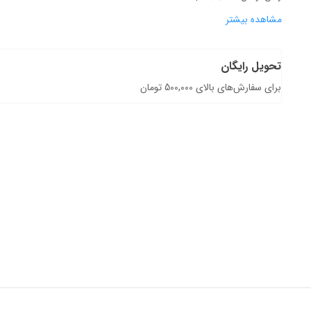
مشاهده بیشتر
تحویل رایگان
برای سفارش‌های بالای 500,000 تومان