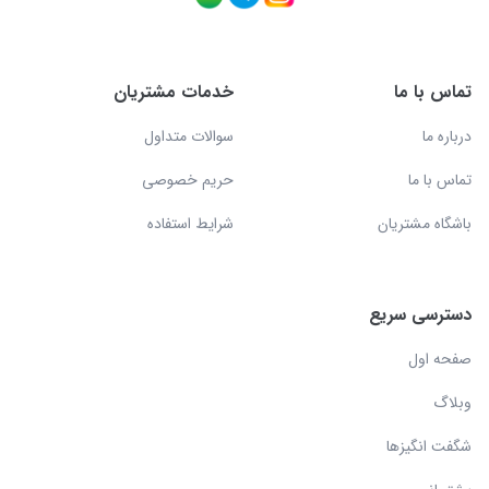
تماس با ما
خدمات مشتریان
درباره ما
سوالات متداول
تماس با ما
حریم خصوصی
باشگاه مشتریان
شرایط استفاده
دسترسی سریع
صفحه اول
وبلاگ
شگفت انگیزها