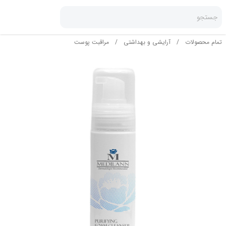
جستجو
تمام محصولات
/
آرایشی و بهداشتی
/
مراقبت پوست