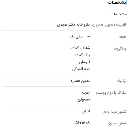
مشخصات
مشخصات :
داروخانه دکتر صیدی
قابلیت تحویل حضوری
200 میلی‌لیتر
حجم
شاداب کننده
ویژگی‌ها
پاک کننده
آبرسان
ضد آلودگی
بدون عصاره
ترکیبات
چرب
سازگار با نوع پوست
معمولی
ایران
کشور مبدا برند
5621389
شماره مجوز