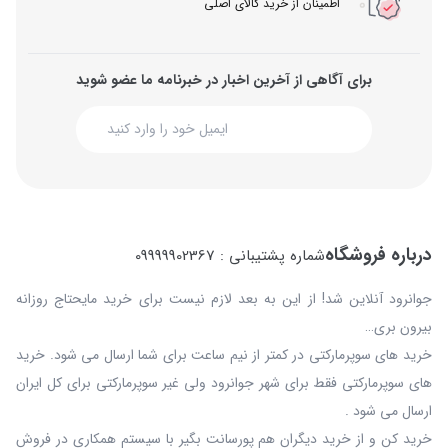
اطمینان از خرید کالای اصلی
برای آگاهی از آخرین اخبار در خبرنامه ما عضو شوید
درباره فروشگاه
شماره پشتیبانی : 09999902367
جوانرود آنلاین شد! از این به بعد لازم نیست برای خرید مایحتاج روزانه
بیرون بری…
خرید های سوپرمارکتی در کمتر از نیم ساعت برای شما ارسال می شود. خرید
های سوپرمارکتی فقط برای شهر جوانرود ولی غیر سوپرمارکتی برای کل ایران
ارسال می شود .
خرید کن و از خرید دیگران هم پورسانت بگیر با سیستم همکاری در فروش