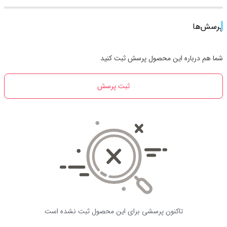
پرسش‌ها
شما هم درباره این محصول پرسش ثبت کنید
ثبت پرسش
تاکنون پرسشی برای این محصول ثبت نشده است