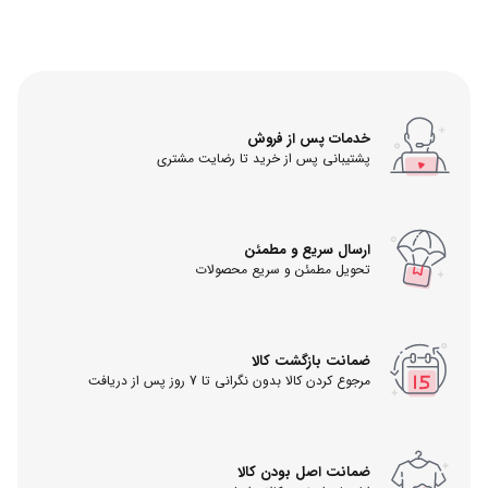
خدمات پس از فروش
پشتیبانی پس از خرید تا رضایت مشتری
ارسال سریع و مطمئن
تحویل مطمئن و سریع محصولات
ضمانت بازگشت کالا
مرجوع کردن کالا بدون نگرانی تا 7 روز پس از دریافت
ضمانت اصل بودن کالا