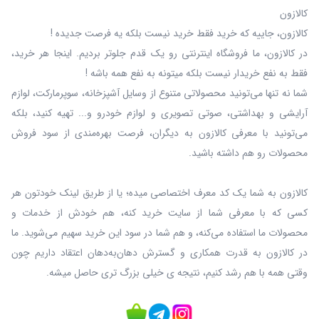
کالازون
کالازون، جاییه که خرید فقط خرید نیست بلکه یه فرصت جدیده !
در کالازون، ما فروشگاه اینترنتی رو یک قدم جلوتر بردیم. اینجا هر خرید،
فقط به نفع خریدار نیست بلکه میتونه به نفع همه باشه !
شما نه‌ تنها می‌تونید محصولاتی متنوع از وسایل آشپزخانه، سوپرمارکت، لوازم
آرایشی و بهداشتی، صوتی تصویری و لوازم خودرو و... تهیه کنید، بلکه
می‌تونید با معرفی کالازون به دیگران، فرصت بهره‌مندی از سود فروش
محصولات رو هم داشته باشید.
کالازون به شما یک کد معرف اختصاصی میده؛ یا از طریق لینک خودتون هر
کسی که با معرفی شما از سایت خرید کنه، هم خودش از خدمات و
محصولات ما استفاده می‌کنه، و هم شما در سود این خرید سهیم می‌شوید. ما
در کالازون به قدرت همکاری و گسترش دهان‌به‌دهان اعتقاد داریم چون
وقتی همه با هم رشد کنیم، نتیجه ی خیلی بزرگ‌ تری حاصل میشه.