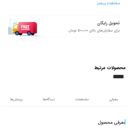
مشاهده بیشتر
تحویل رایگان
برای سفارش‌های بالای 500,000 تومان
محصولات مرتبط
معرفی
مشخصات
دیدگاه‌ها
پرسش‌ها
معرفی محصول