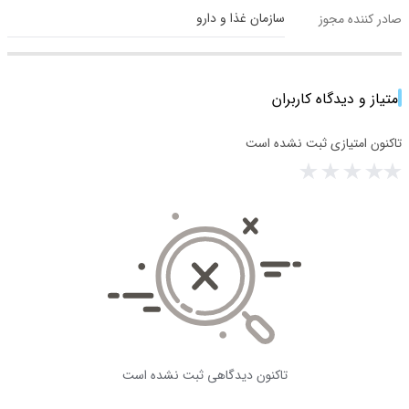
سازمان غذا و دارو
صادر کننده مجوز
امتیاز و دیدگاه کاربران
تاکنون امتیازی ثبت نشده است
تاکنون دیدگاهی ثبت نشده است