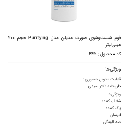
فوم شست‌وشوی صورت مدیلن مدل Purifying حجم 200
میلی‌لیتر
کد محصول : 445
ویژگی‌ها
قابلیت تحویل حضوری :
داروخانه دکتر صیدی
ویژگی‌ها :
شاداب کننده
پاک کننده
آبرسان
ضد آلودگی