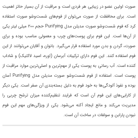
صورت اولین عضو در زیبایی هر فردی است و مراقبت از آن بسیار حائز اهمیت
است. برای محافظت از صورت می‌توان از فوم‌های شست‌وشو صورت استفاده
کرد که فوم شست‌وشو صورت مدیلن مدل Purifying حجم 200 میلی لیتر یکی
از آن‌ها است. این فوم برای پوست‌های چرب و معمولی مناسب بوده و برای
صورت، گردن و بدن مورد استفاده قرار می‌گیرد. بانوان و آقایان می‌توانند از این
فوم استفاده کنند. این فوم دارای ترکیبات آبرسان (اوره، اسید لاکتیک) و شاداب
کننده است. آب رسانی به پوست یکی از مهم‌ترین و اصلی‌ترین موارد مراقبت از
پوست است. استفاده از فوم شست‌وشو صورت مدیلن مدل Purifying آسان
بوده و نفوذ آلودگی‌ها به خود فوم به دلیل بسته‌بندی آن صفر است. یکی دیگر
از کارایی‌های این فوم آن است که فرایند تنظیم‌کننده میزان ترشح چربی را
مدیریت می‌کند و مانع ایجاد آکنه می‌شود. یکی از ویژگی‌های مهم این فوم
نبودن پارابن و سولفات در ساخت آن است.