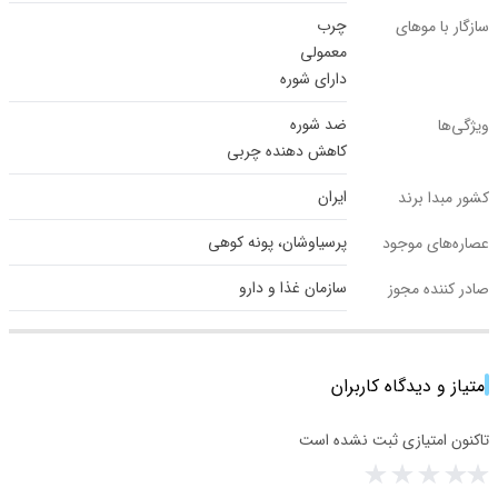
چرب
سازگار با موهای
معمولی
دارای شوره
ضد شوره
ویژگی‌ها
کاهش دهنده چربی
ایران
کشور مبدا برند
پرسیاوشان، پونه کوهی
عصاره‌های موجود
سازمان غذا و دارو
صادر کننده مجوز
امتیاز و دیدگاه کاربران
تاکنون امتیازی ثبت نشده است