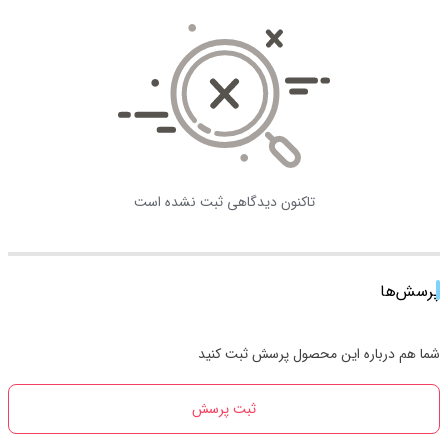
تاکنون دیدگاهی ثبت نشده است
پرسش‌ها
شما هم درباره این محصول پرسش ثبت کنید
ثبت پرسش