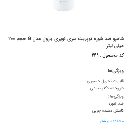
شامپو ضد شوره نوپریت سری نوپری بازول مدل G حجم 200
میلی لیتر
کد محصول : 449
ویژگی‌ها
قابلیت تحویل حضوری :
داروخانه دکتر صیدی
ویژگی‌ها :
ضد شوره
کاهش دهنده چربی
مشاهده بیشتر