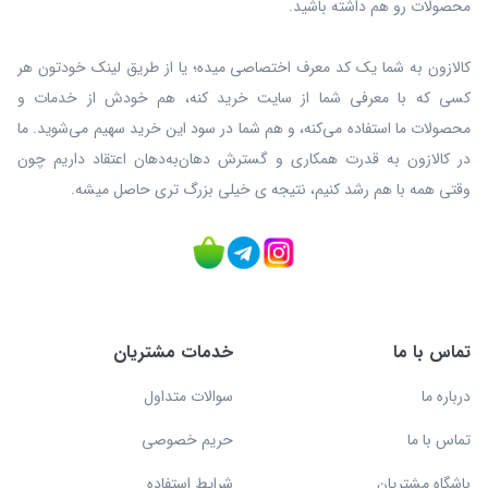
محصولات رو هم داشته باشید.
کالازون به شما یک کد معرف اختصاصی میده؛ یا از طریق لینک خودتون هر
کسی که با معرفی شما از سایت خرید کنه، هم خودش از خدمات و
محصولات ما استفاده می‌کنه، و هم شما در سود این خرید سهیم می‌شوید. ما
در کالازون به قدرت همکاری و گسترش دهان‌به‌دهان اعتقاد داریم چون
وقتی همه با هم رشد کنیم، نتیجه ی خیلی بزرگ‌ تری حاصل میشه.
تماس با ما
خدمات مشتریان
درباره ما
سوالات متداول
تماس با ما
حریم خصوصی
باشگاه مشتریان
شرایط استفاده