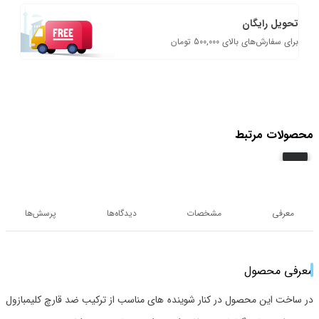
تحویل رایگان
برای سفارش‌های بالای 500,000 تومان
محصولات مرتبط
معرفی
مشخصات
دیدگاه‌ها
پرسش‌ها
معرفی محصول
در ساخت این محصول در کنار شوینده های مناسب از ترکیب ضد قارچ کلیمبازول