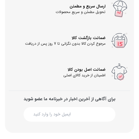
ارسال سریع و مطمئن
تحویل مطمئن و سریع محصولات
ضمانت بازگشت کالا
مرجوع کردن کالا بدون نگرانی تا 7 روز پس از دریافت
ضمانت اصل بودن کالا
اطمینان از خرید کالای اصلی
برای آگاهی از آخرین اخبار در خبرنامه ما عضو شوید