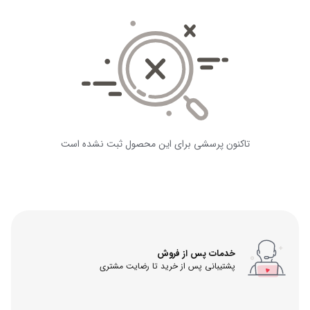
تاکنون پرسشی برای این محصول ثبت نشده است
خدمات پس از فروش
پشتیبانی پس از خرید تا رضایت مشتری