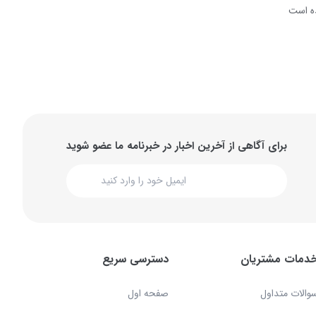
ه است
برای آگاهی از آخرین اخبار در خبرنامه ما عضو شوید
دمات مشتریان
دسترسی سریع
والات متداول
صفحه اول