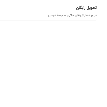
تحویل رایگان
برای سفارش‌های بالای 500,000 تومان