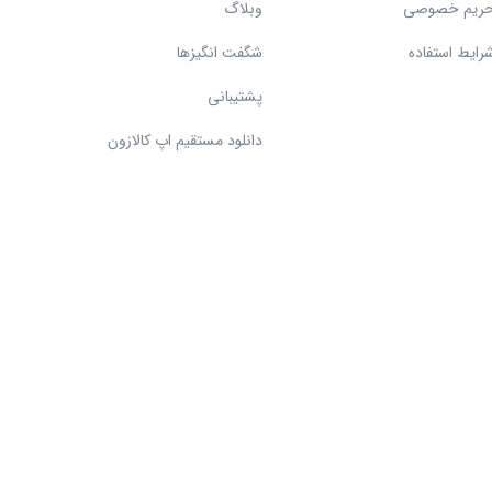
ریم خصوصی
وبلاگ
رایط استفاده
شگفت انگیزها
پشتیبانی
دانلود مستقیم اپ کالازون