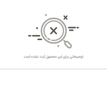
توضیحاتی برای این محصول ثبت نشده است