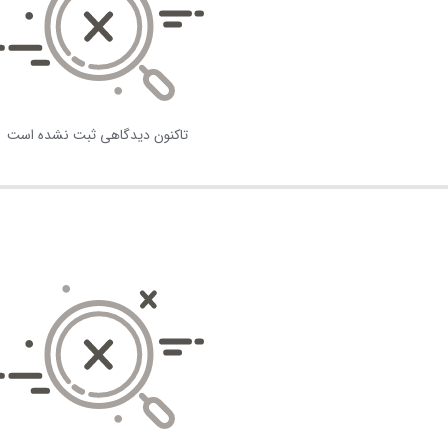
تاکنون دیدگاهی ثبت نشده است