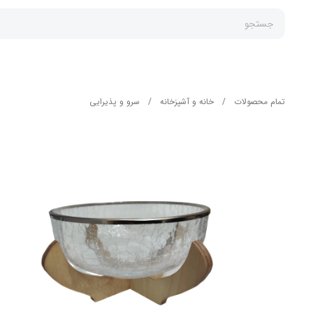
جستجو
تمام محصولات
/
خانه و آشپزخانه
/
سرو و پذیرایی