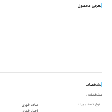
معرفی محصول
مشخصات
مشخصات :
نوع کاسه و پیاله
سالاد خوری
آجیل خوری