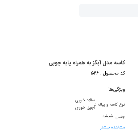
کاسه مدل آبگز به همراه پایه چوبی
کد محصول : 526
ویژگی‌ها
سالاد خوری
نوع کاسه و پیاله :
آجیل خوری
شیشه
جنس :
مشاهده بیشتر