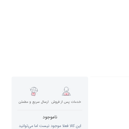
خدمات پس از فروش
ارسال سریع و مطمئن
ناموجود
این کالا فعلا موجود نیست اما می‌توانید