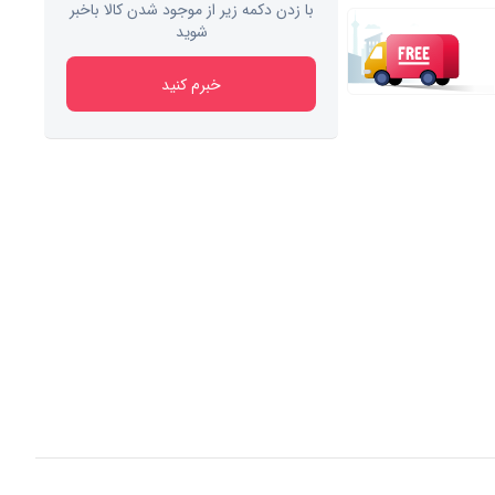
با زدن دکمه زیر از موجود شدن کالا باخبر
شوید
خبرم کنید