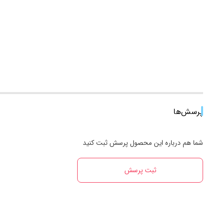
پرسش‌ها
شما هم درباره این محصول پرسش ثبت کنید
ثبت پرسش