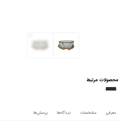
محصولات مرتبط
معرفی
مشخصات
دیدگاه‌ها
پرسش‌ها