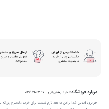
خدمات پس از فروش
ارسال سریع و مطمئن
پشتیبانی پس از خرید
تحویل مطمئن و سریع
تا رضایت مشتری
محصولات
درباره فروشگاه
شماره پشتیبانی : 09999902367
جوانرود آنلاین شد! از این به بعد لازم نیست برای خرید مایحتاج روزانه 