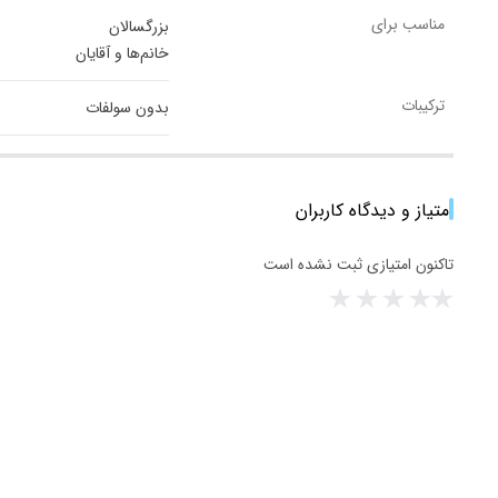
مناسب برای
بزرگسالان
خانم‌ها و آقایان
ترکیبات
بدون سولفات
امتیاز و دیدگاه کاربران
تاکنون امتیازی ثبت نشده است