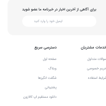
برای آگاهی از آخرین اخبار در خبرنامه ما عضو شوید
دمات مشتریان
دسترسی سریع
والات متداول
صفحه اول
ریم خصوصی
وبلاگ
رایط استفاده
شگفت انگیزها
پشتیبانی
دانلود مستقیم اپ کالازون