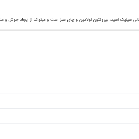
 سالی سیلیک اسید، پیروکتون اولامین و چای سبز است و میتواند از ایجاد جوش و 