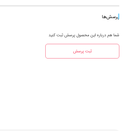
پرسش‌ها
شما هم درباره این محصول پرسش ثبت کنید
ثبت پرسش