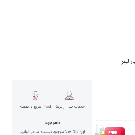
خدمات پس از فروش
ارسال سریع و مطمئن
ناموجود
این کالا فعلا موجود نیست اما می‌توانید