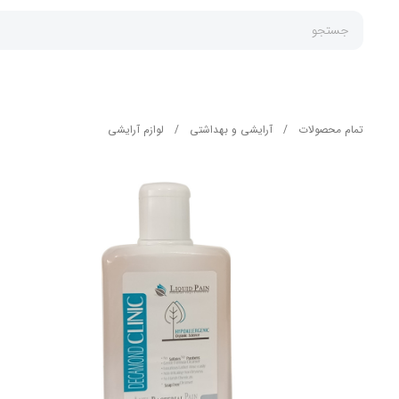
جستجو
تمام محصولات
/
آرایشی و بهداشتی
/
لوازم آرایشی