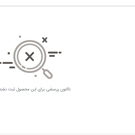
تاکنون پرسشی برای این محصول ثبت نشد