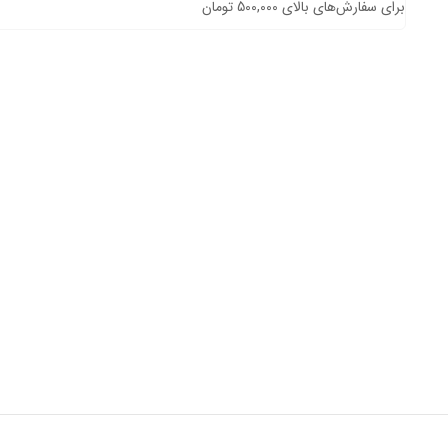
برای سفارش‌های بالای 500,000 تومان