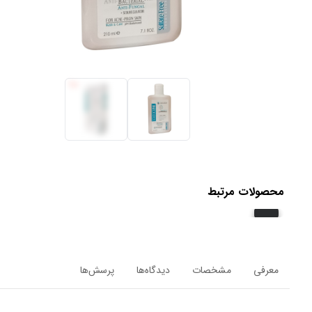
محصولات مرتبط
معرفی
مشخصات
دیدگاه‌ها
پرسش‌ها