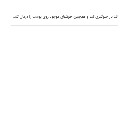
منافذ باز جلوگیری کند و همچنین جوشهای موجود روی پوست را درمان کند.