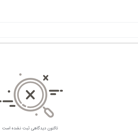
تاکنون دیدگاهی ثبت نشده است