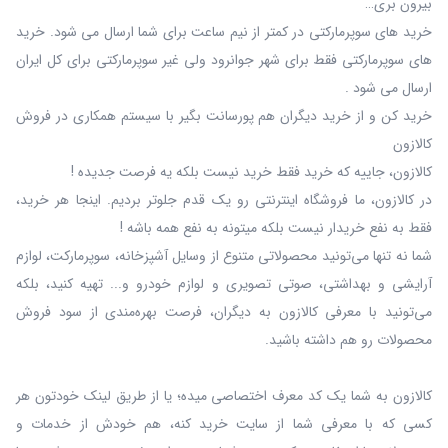
بیرون بری…
خرید های سوپرمارکتی در کمتر از نیم ساعت برای شما ارسال می شود. خرید
های سوپرمارکتی فقط برای شهر جوانرود ولی غیر سوپرمارکتی برای کل ایران
ارسال می شود .
خرید کن و از خرید دیگران هم پورسانت بگیر با سیستم همکاری در فروش
کالازون
کالازون، جاییه که خرید فقط خرید نیست بلکه یه فرصت جدیده !
در کالازون، ما فروشگاه اینترنتی رو یک قدم جلوتر بردیم. اینجا هر خرید،
فقط به نفع خریدار نیست بلکه میتونه به نفع همه باشه !
شما نه‌ تنها می‌تونید محصولاتی متنوع از وسایل آشپزخانه، سوپرمارکت، لوازم
آرایشی و بهداشتی، صوتی تصویری و لوازم خودرو و... تهیه کنید، بلکه
می‌تونید با معرفی کالازون به دیگران، فرصت بهره‌مندی از سود فروش
محصولات رو هم داشته باشید.
کالازون به شما یک کد معرف اختصاصی میده؛ یا از طریق لینک خودتون هر
کسی که با معرفی شما از سایت خرید کنه، هم خودش از خدمات و