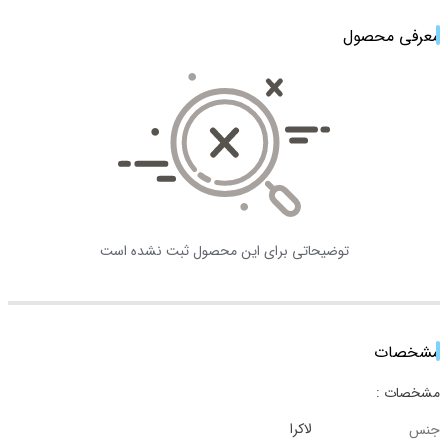
معرفی محصول
توضیحاتی برای این محصول ثبت نشده است
مشخصات
مشخصات :
لاکرا
جنس