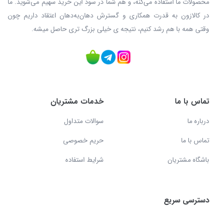
محصولات ما استفاده می‌کنه، و هم شما در سود این خرید سهیم می‌شوید. ما
در کالازون به قدرت همکاری و گسترش دهان‌به‌دهان اعتقاد داریم چون
وقتی همه با هم رشد کنیم، نتیجه ی خیلی بزرگ‌ تری حاصل میشه.
تماس با ما
خدمات مشتریان
درباره ما
سوالات متداول
تماس با ما
حریم خصوصی
باشگاه مشتریان
شرایط استفاده
دسترسی سریع