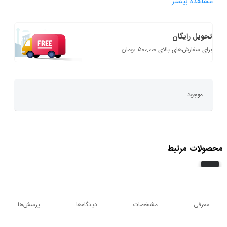
مشاهده بیشتر
تحویل رایگان
برای سفارش‌های بالای 500,000 تومان
موجود
محصولات مرتبط
معرفی
مشخصات
دیدگاه‌ها
پرسش‌ها