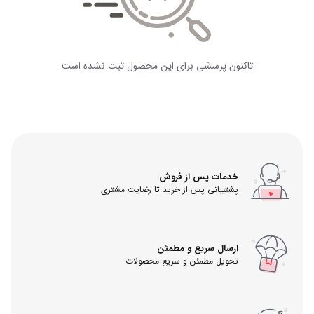
تاکنون پرسشی برای این محصول ثبت نشده است
خدمات پس از فروش
پشتیبانی پس از خرید تا رضایت مشتری
ارسال سریع و مطمئن
تحویل مطمئن و سریع محصولات