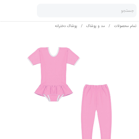
جستجو
تمام محصولات
/
مد و پوشاک
/
پوشاک دخترانه