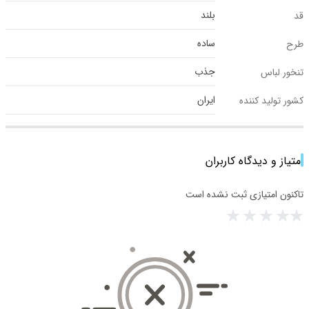
بلند
قد
ساده
طرح
جذب
تنخور لباس
ایران
کشور تولید کننده
امتیاز و دیدگاه کاربران
تاکنون امتیازی ثبت نشده است