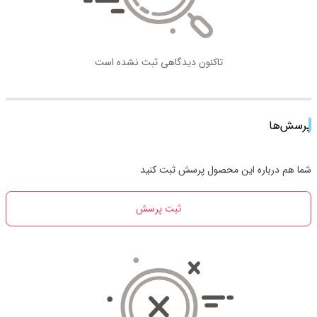
تاکنون دیدگاهی ثبت نشده است
پرسش‌ها
شما هم درباره این محصول پرسش ثبت کنید
ثبت پرسش