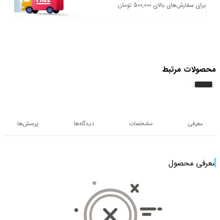
برای سفارش‌های بالای 500,000 تومان
محصولات مرتبط
معرفی
مشخصات
دیدگاه‌ها
پرسش‌ها
معرفی محصول