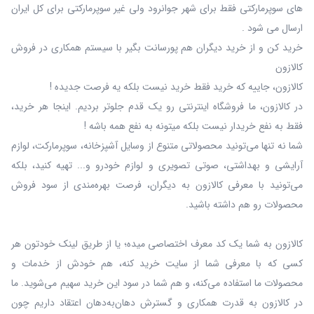
های سوپرمارکتی فقط برای شهر جوانرود ولی غیر سوپرمارکتی برای کل ایران
ارسال می شود .
خرید کن و از خرید دیگران هم پورسانت بگیر با سیستم همکاری در فروش
کالازون
کالازون، جاییه که خرید فقط خرید نیست بلکه یه فرصت جدیده !
در کالازون، ما فروشگاه اینترنتی رو یک قدم جلوتر بردیم. اینجا هر خرید،
فقط به نفع خریدار نیست بلکه میتونه به نفع همه باشه !
شما نه‌ تنها می‌تونید محصولاتی متنوع از وسایل آشپزخانه، سوپرمارکت، لوازم
آرایشی و بهداشتی، صوتی تصویری و لوازم خودرو و... تهیه کنید، بلکه
می‌تونید با معرفی کالازون به دیگران، فرصت بهره‌مندی از سود فروش
محصولات رو هم داشته باشید.
کالازون به شما یک کد معرف اختصاصی میده؛ یا از طریق لینک خودتون هر
کسی که با معرفی شما از سایت خرید کنه، هم خودش از خدمات و
محصولات ما استفاده می‌کنه، و هم شما در سود این خرید سهیم می‌شوید. ما
در کالازون به قدرت همکاری و گسترش دهان‌به‌دهان اعتقاد داریم چون