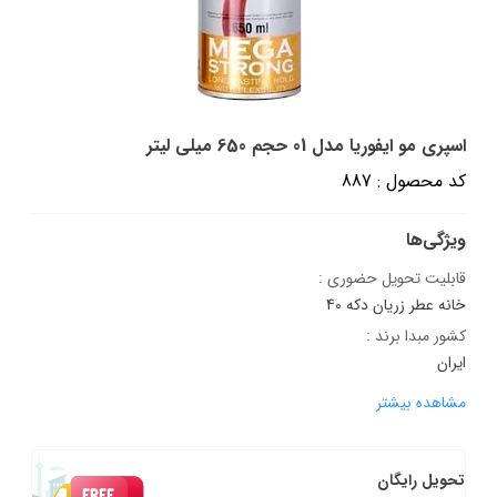
اسپری مو ایفوریا مدل 01 حجم 650 میلی لیتر
کد محصول : 887
ویژگی‌ها
قابلیت تحویل حضوری :
خانه عطر زریان دکه 40
کشور مبدا برند :
ایران
مشاهده بیشتر
تحویل رایگان