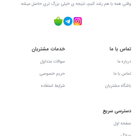
وقتی همه با هم رشد کنیم، نتیجه ی خیلی بزرگ‌ تری حاصل میشه.
تماس با ما
خدمات مشتریان
درباره ما
سوالات متداول
تماس با ما
حریم خصوصی
باشگاه مشتریان
شرایط استفاده
دسترسی سریع
صفحه اول
وبلاگ