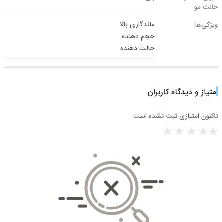
حالت مو
ماندگاری بالا
ویژگی‌ها
حجم دهنده
حالت دهنده
امتیاز و دیدگاه کاربران
تاکنون امتیازی ثبت نشده است