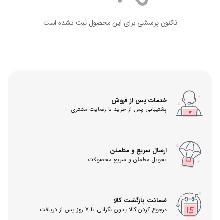
تاکنون پرسشی برای این محصول ثبت نشده است
خدمات پس از فروش
پشتیبانی پس از خرید تا رضایت مشتری
ارسال سریع و مطمئن
تحویل مطمئن و سریع محصولات
ضمانت بازگشت کالا
مرجوع کردن کالا بدون نگرانی تا 7 روز پس از دریافت