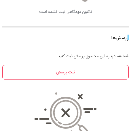
تاکنون دیدگاهی ثبت نشده است
پرسش‌ها
شما هم درباره این محصول پرسش ثبت کنید
ثبت پرسش