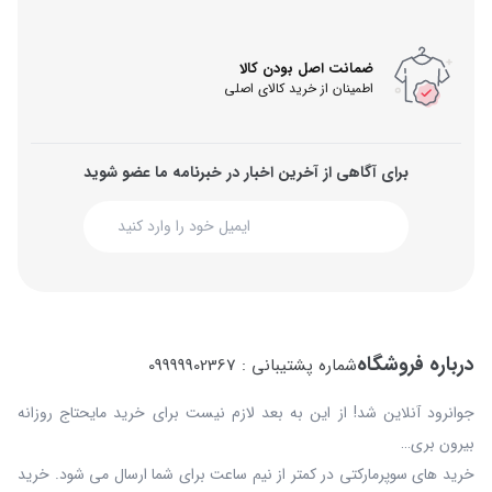
ضمانت اصل بودن کالا
اطمینان از خرید کالای اصلی
برای آگاهی از آخرین اخبار در خبرنامه ما عضو شوید
درباره فروشگاه
شماره پشتیبانی : 09999902367
جوانرود آنلاین شد! از این به بعد لازم نیست برای خرید مایحتاج روزانه
بیرون بری…
خرید های سوپرمارکتی در کمتر از نیم ساعت برای شما ارسال می شود. خرید