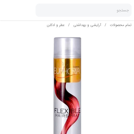
جستجو
تمام محصولات
/
آرایشی و بهداشتی
/
عطر و ادکلن