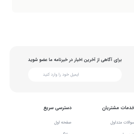
برای آگاهی از آخرین اخبار در خبرنامه ما عضو شوید
دمات مشتریان
دسترسی سریع
والات متداول
صفحه اول