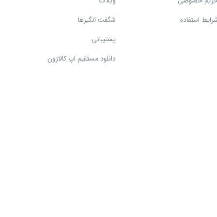
ریم خصوصی
وبلاگ
رایط استفاده
شگفت انگیزها
پشتیبانی
دانلود مستقیم اپ کالازون