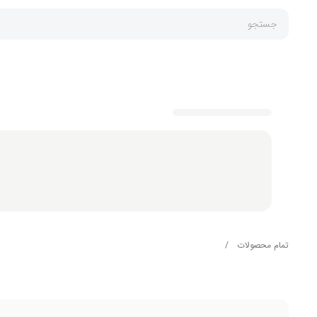
جستجو
تمام محصولات
/